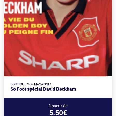
BOUTIQUE SO - MAGAZINES
So Foot spécial David Beckham
à partir de
5.50€