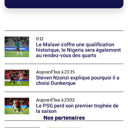
0:12
Le Malawi s'offre une qualification
historique, le Nigeria sera également
au rendez-vous des quarts
Aujourd'hui à 23:35
Steven Nzonzi explique pourquoi il a
choisi Dunkerque
Aujourd'hui à 23:02
Le PSG perd son premier trophée de
la saison
Nos partenaires