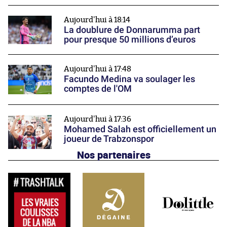
Aujourd'hui à 18:14
La doublure de Donnarumma part
pour presque 50 millions d’euros
Aujourd'hui à 17:48
Facundo Medina va soulager les
comptes de l'OM
Aujourd'hui à 17:36
Mohamed Salah est officiellement un
joueur de Trabzonspor
Nos partenaires