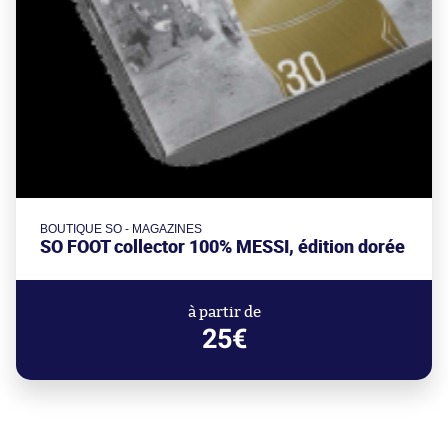
BOUTIQUE SO - MAGAZINES
SO FOOT collector 100% MESSI, édition dorée
à partir de
25€