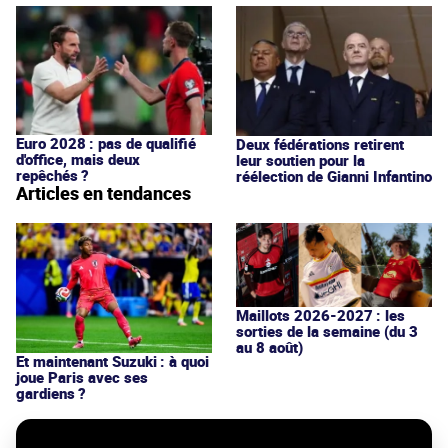
Euro 2028 : pas de qualifié
Deux fédérations retirent
d'office, mais deux
leur soutien pour la
repêchés ?
réélection de Gianni Infantino
Articles en tendances
Maillots 2026-2027 : les
sorties de la semaine (du 3
au 8 août)
Et maintenant Suzuki : à quoi
joue Paris avec ses
gardiens ?