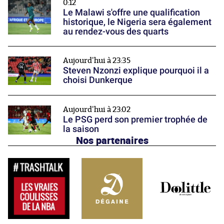
0:12
Le Malawi s'offre une qualification
historique, le Nigeria sera également
au rendez-vous des quarts
Aujourd'hui à 23:35
Steven Nzonzi explique pourquoi il a
choisi Dunkerque
Aujourd'hui à 23:02
Le PSG perd son premier trophée de
la saison
Nos partenaires