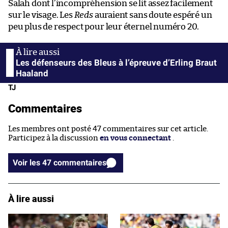
Salah dont l’incompréhension se lit assez facilement
sur le visage. Les
Reds
auraient sans doute espéré un
peu plus de respect pour leur éternel numéro 20.
Les défenseurs des Bleus à l’épreuve d’Erling Braut
Haaland
TJ
Commentaires
Les membres ont posté 47 commentaires sur cet article.
Participez à la discussion
en vous connectant
.
Voir les 47 commentaires
À lire aussi