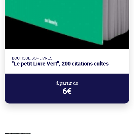
BOUTIQUE SO - LIVRES
"Le petit Livre Vert", 200 citations cultes
à partir de
6€