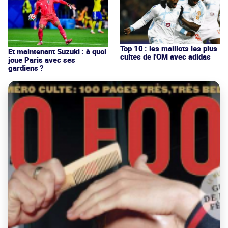
Top 10 : les maillots les plus
Et maintenant Suzuki : à quoi
cultes de l'OM avec adidas
joue Paris avec ses
gardiens ?