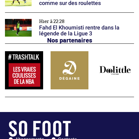
comme sur des roulettes
Hier à 22:28
Fahd El Khoumisti rentre dans la
légende de la Ligue 3
Nos partenaires