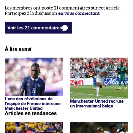
Les membres ont posté 21 commentaires sur cet article.
Participez à la discussion
en vous connectant
.
Voir les 21 commentaires
À lire aussi
L’une des révélations de
Manchester United recrute
l’équipe de France intéresse
un international belge
Manchester United
Articles en tendances