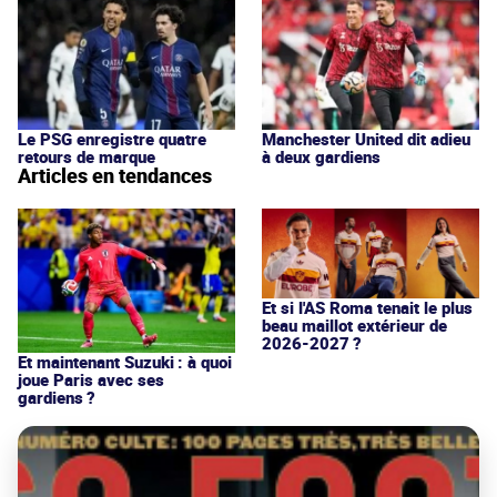
Le PSG enregistre quatre
Manchester United dit adieu
retours de marque
à deux gardiens
Articles en tendances
Et si l'AS Roma tenait le plus
beau maillot extérieur de
2026-2027 ?
Et maintenant Suzuki : à quoi
joue Paris avec ses
gardiens ?