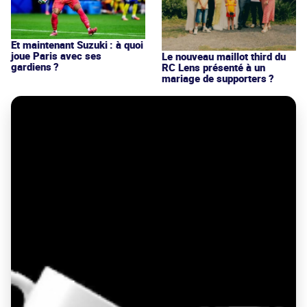
Et maintenant Suzuki : à quoi
joue Paris avec ses
Le nouveau maillot third du
gardiens ?
RC Lens présenté à un
mariage de supporters ?