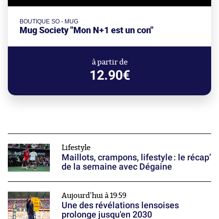
BOUTIQUE SO - MUG
Mug Society "Mon N+1 est un con"
à partir de
12.90€
Lifestyle
Maillots, crampons, lifestyle : le récap’
de la semaine avec Dégaine
Aujourd'hui à 19:59
Une des révélations lensoises
prolonge jusqu'en 2030