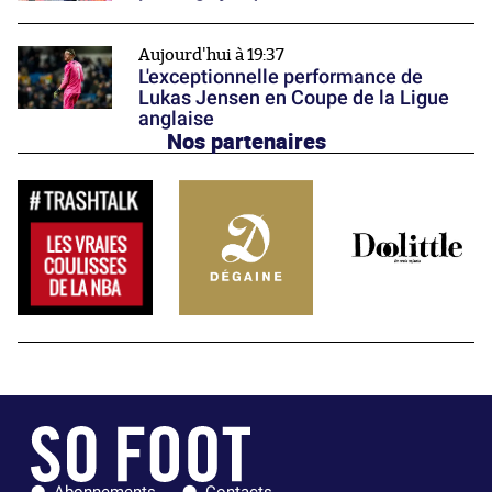
Aujourd'hui à 19:37
L'exceptionnelle performance de
Lukas Jensen en Coupe de la Ligue
anglaise
Nos partenaires