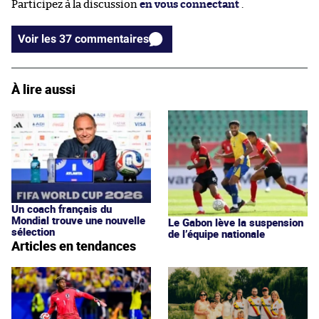
Participez à la discussion
en vous connectant
.
Voir les 37 commentaires
À lire aussi
Un coach français du
Mondial trouve une nouvelle
Le Gabon lève la suspension
sélection
de l’équipe nationale
Articles en tendances