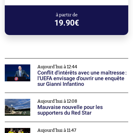
à partir de
19.90€
Aujourd'hui à 12:44
Conflit d'intérêts avec une maîtresse :
l'UEFA envisage d'ouvrir une enquête
sur Gianni Infantino
Aujourd'hui à 12:08
Mauvaise nouvelle pour les
supporters du Red Star
Aujourd'hui à 11:47