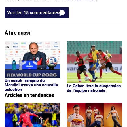
Voir les 15 commentaires
À lire aussi
Un coach français du
Mondial trouve une nouvelle
Le Gabon lève la suspension
sélection
de l’équipe nationale
Articles en tendances