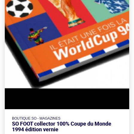
BOUTIQUE SO - MAGAZINES
SO FOOT collector 100% Coupe du Monde
1994 édition vernie