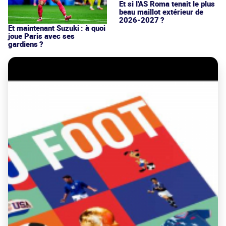
Et si l'AS Roma tenait le plus
beau maillot extérieur de
2026-2027 ?
Et maintenant Suzuki : à quoi
joue Paris avec ses
gardiens ?