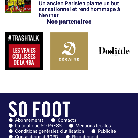
Un ancien Parisien plante un but
sensationnel et rend hommage à
Neymar
Nos partenaires
Abonnements
Contacts
La boutique SO PRESS
Mentions légales
Conditions générales d'utilisation
Publicité
Consentement RGPD
Recrutement