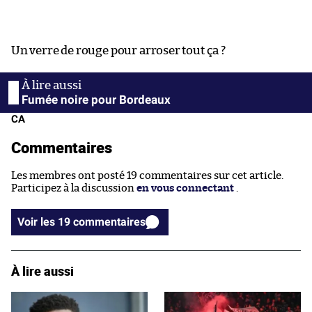
Un verre de rouge pour arroser tout ça ?
Fumée noire pour Bordeaux
CA
Commentaires
Les membres ont posté 19 commentaires sur cet article.
Participez à la discussion
en vous connectant
.
Voir les 19 commentaires
À lire aussi