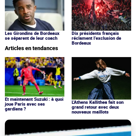
Les Girondins de Bordeaux
Dix présidents français
se séparent de leur coach
réclament l’exclusion de
Bordeaux
Articles en tendances
Et maintenant Suzuki : à quoi
L'Athens Kallithea fait son
joue Paris avec ses
grand retour avec deux
gardiens ?
nouveaux maillots