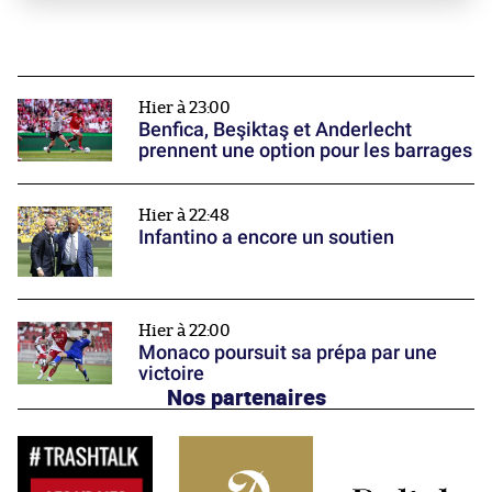
Hier à 23:00
Benfica, Beşiktaş et Anderlecht
prennent une option pour les barrages
Hier à 22:48
Infantino a encore un soutien
Hier à 22:00
Monaco poursuit sa prépa par une
victoire
Nos partenaires