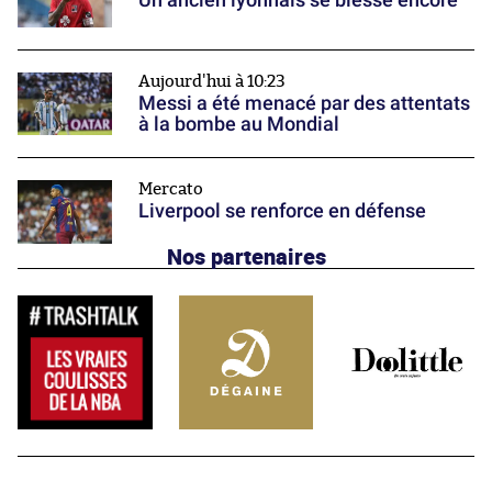
Aujourd'hui à 10:23
Messi a été menacé par des attentats
à la bombe au Mondial
Mercato
Liverpool se renforce en défense
Nos partenaires