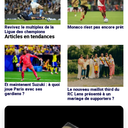
Revivez le multiplex de la
Monaco n'est pas encore prêt
Ligue des champions
Articles en tendances
Et maintenant Suzuki : à quoi
joue Paris avec ses
Le nouveau maillot third du
gardiens ?
RC Lens présenté à un
mariage de supporters ?