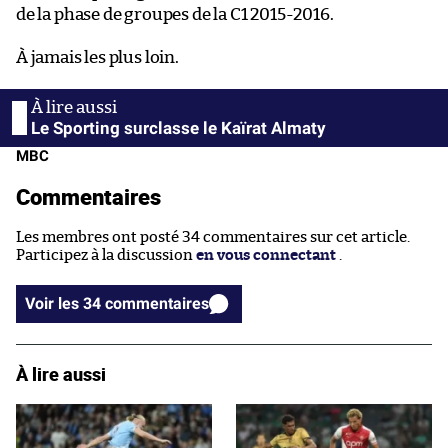
de la phase de groupes de la C1 2015-2016.
À jamais les plus loin.
Le Sporting surclasse le Kaïrat Almaty
MBC
Commentaires
Les membres ont posté 34 commentaires sur cet article.
Participez à la discussion
en vous connectant
.
Voir les 34 commentaires
À lire aussi