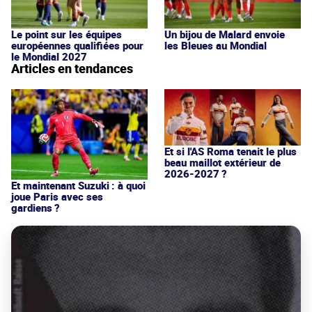
Le point sur les équipes
Un bijou de Malard envoie
européennes qualifiées pour
les Bleues au Mondial
le Mondial 2027
Articles en tendances
Et si l'AS Roma tenait le plus
beau maillot extérieur de
2026-2027 ?
Et maintenant Suzuki : à quoi
joue Paris avec ses
gardiens ?