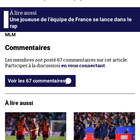
Une joueuse de l’équipe de France se lance dans le
rap
MLM
Commentaires
Les membres ont posté 67 commentaires sur cet article.
Participez à la discussion
en vous connectant
.
Voir les 67 commentaires
À lire aussi