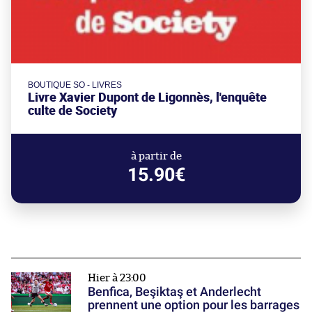
BOUTIQUE SO - LIVRES
Livre Xavier Dupont de Ligonnès, l'enquête
culte de Society
à partir de
15.90€
Hier à 23:00
Benfica, Beşiktaş et Anderlecht
prennent une option pour les barrages