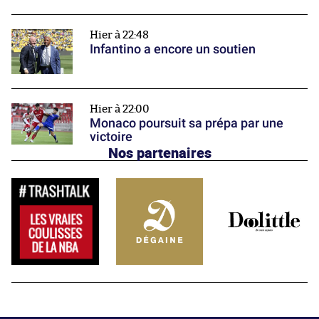
Hier à 22:48
Infantino a encore un soutien
Hier à 22:00
Monaco poursuit sa prépa par une
victoire
Nos partenaires