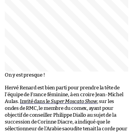
On y est presque !
Hervé Renard est bien parti pour prendre la tête de
l’équipe de France féminine, à en croire Jean-Michel
Aulas.
Invité dans le
Super Moscato Show
, sur les
ondes de RMC, le membre du comex, ayant pour
objectif de conseiller Philippe Diallo au sujet de la
succession de Corinne Diacre, a indiqué que le
sélectionneur de l’Arabie saoudite tenait la corde pour