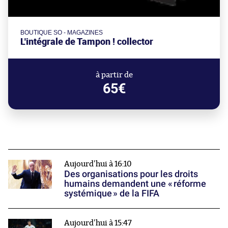
BOUTIQUE SO - MAGAZINES
L'intégrale de Tampon ! collector
à partir de
65€
Aujourd'hui à 16:10
Des organisations pour les droits
humains demandent une « réforme
systémique » de la FIFA
Aujourd'hui à 15:47