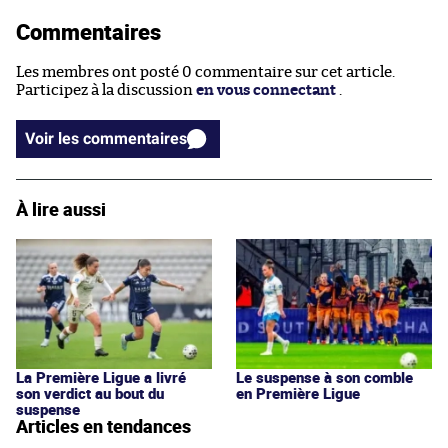
Commentaires
Les membres ont posté 0 commentaire sur cet article.
Participez à la discussion
en vous connectant
.
Voir les commentaires
À lire aussi
La Première Ligue a livré
Le suspense à son comble
son verdict au bout du
en Première Ligue
suspense
Articles en tendances