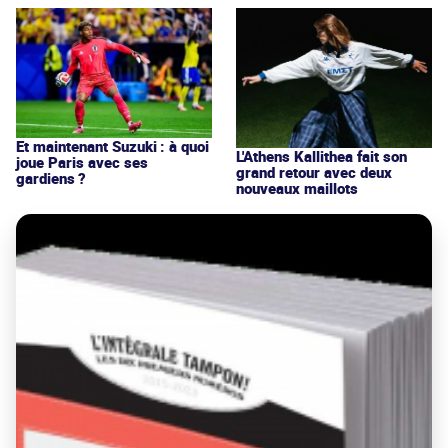
Et maintenant Suzuki : à quoi
L'Athens Kallithea fait son
joue Paris avec ses
grand retour avec deux
gardiens ?
nouveaux maillots