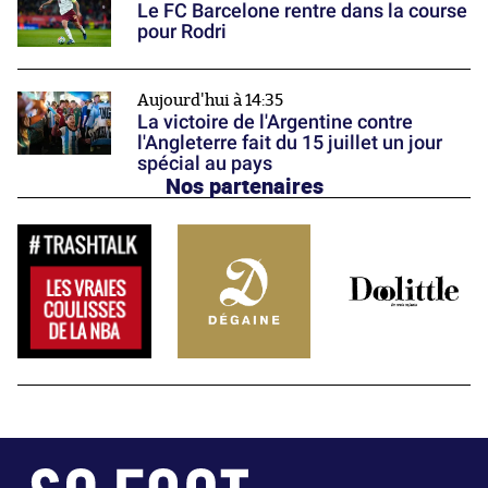
Le FC Barcelone rentre dans la course
pour Rodri
Aujourd'hui à 14:35
La victoire de l'Argentine contre
l'Angleterre fait du 15 juillet un jour
spécial au pays
Nos partenaires