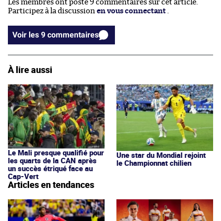
Les membres ont posté 9 commentaires sur cet article.
Participez à la discussion
en vous connectant
.
Voir les 9 commentaires
À lire aussi
Le Mali presque qualifié pour
Une star du Mondial rejoint
les quarts de la CAN après
le Championnat chilien
un succès étriqué face au
Cap-Vert
Articles en tendances