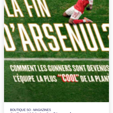
BOUTIQUE SO - MAGAZINES