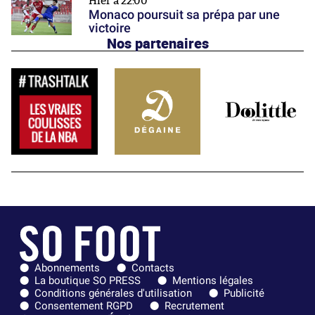
Hier à 22:00
Monaco poursuit sa prépa par une
victoire
Nos partenaires
Abonnements
Contacts
La boutique SO PRESS
Mentions légales
Conditions générales d'utilisation
Publicité
Consentement RGPD
Recrutement