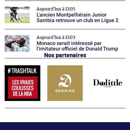
Aujourd'hui à 13:05
L'ancien Montpelliérain Junior
Sambia retrouve un club en Ligue 2
Aujourd'hui à 13:03
Monaco serait intéressé par
l'imitateur officiel de Donald Trump
Nos partenaires