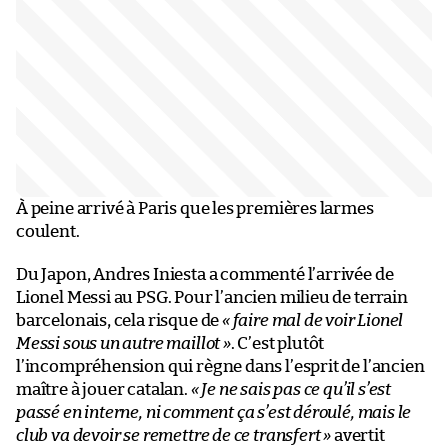
À peine arrivé à Paris que les premières larmes
coulent.
Du Japon, Andres Iniesta a commenté l’arrivée de
Lionel Messi au PSG. Pour l’ancien milieu de terrain
barcelonais, cela risque de
« faire mal de voir Lionel
Messi sous un autre maillot »
. C’est plutôt
l’incompréhension qui règne dans l’esprit de l’ancien
maître à jouer catalan.
« Je ne sais pas ce qu’il s’est
passé en interne, ni comment ça s’est déroulé, mais le
club va devoir se remettre de ce transfert »
avertit