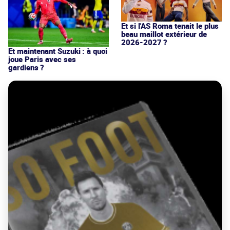
Et si l'AS Roma tenait le plus
beau maillot extérieur de
2026-2027 ?
Et maintenant Suzuki : à quoi
joue Paris avec ses
gardiens ?