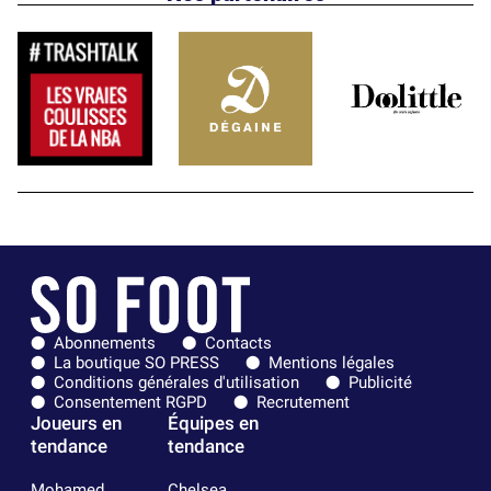
Abonnements
Contacts
La boutique SO PRESS
Mentions légales
Conditions générales d'utilisation
Publicité
Consentement RGPD
Recrutement
Joueurs en
Équipes en
tendance
tendance
Mohamed
Chelsea