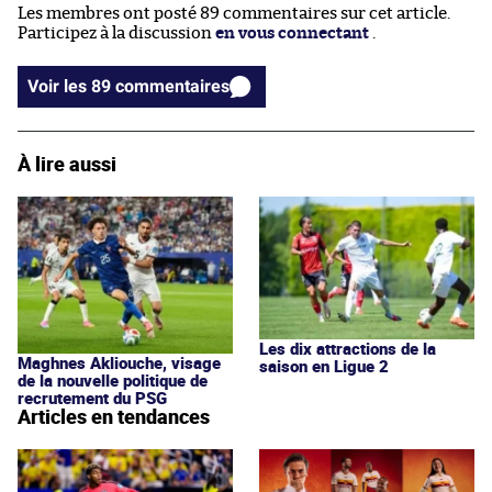
Les membres ont posté 89 commentaires sur cet article.
Participez à la discussion
en vous connectant
.
Voir les 89 commentaires
À lire aussi
Les dix attractions de la
Maghnes Akliouche, visage
saison en Ligue 2
de la nouvelle politique de
recrutement du PSG
Articles en tendances