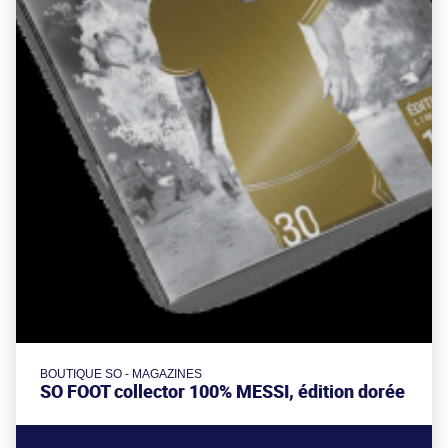
BOUTIQUE SO - MAGAZINES
SO FOOT collector 100% MESSI, édition dorée