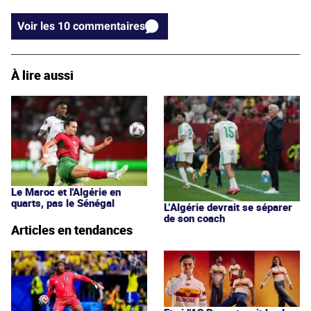
Voir les 10 commentaires
À lire aussi
Le Maroc et l'Algérie en
quarts, pas le Sénégal
L’Algérie devrait se séparer
de son coach
Articles en tendances