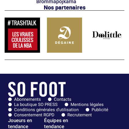
Brommapojkarna
Nos partenaires
Abonnements
Contacts
La boutique SO PRESS
Mentions légales
Conditions générales d'utilisation
Publicité
Consentement RGPD
Recrutement
Joueurs en
Équipes en
tendance
tendance