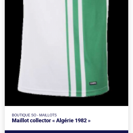
BOUTIQUE SO - MAILLOTS
Maillot collector « Algérie 1982 »