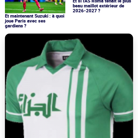
Et si l'AS Roma tenait le plus
beau maillot extérieur de
2026-2027 ?
Et maintenant Suzuki : à quoi
joue Paris avec ses
gardiens ?