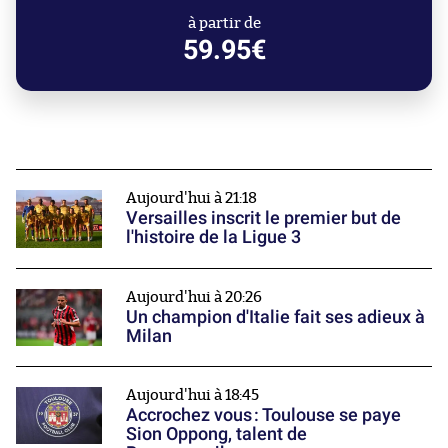
à partir de
59.95€
Aujourd'hui à 21:18
Versailles inscrit le premier but de
l'histoire de la Ligue 3
Aujourd'hui à 20:26
Un champion d'Italie fait ses adieux à
Milan
Aujourd'hui à 18:45
Accrochez vous : Toulouse se paye
Sion Oppong, talent de