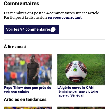
Commentaires
Les membres ont posté 94 commentaires sur cet article.
Participez à la discussion
en vous connectant
.
Voir les 94 commentaires
À lire aussi
Pape Thiaw n'est pas près de
L'Algérie ouvre la CAN
voir son salaire
féminine par une victoire
face au Sénégal
Articles en tendances