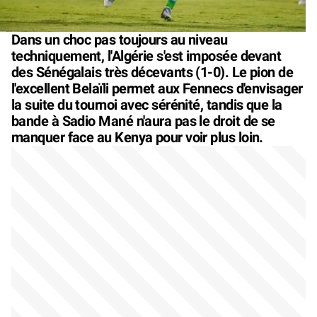
Dans un choc pas toujours au niveau
techniquement, l'Algérie s'est imposée devant
des Sénégalais très décevants (1-0). Le pion de
l'excellent Belaïli permet aux Fennecs d'envisager
la suite du tournoi avec sérénité, tandis que la
bande à Sadio Mané n'aura pas le droit de se
manquer face au Kenya pour voir plus loin.