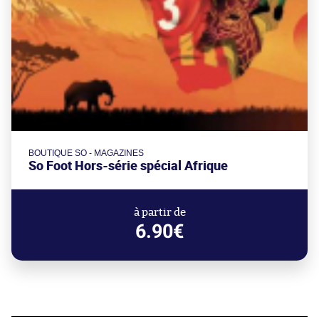
BOUTIQUE SO - MAGAZINES
So Foot Hors-série spécial Afrique
à partir de
6.90€