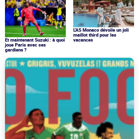
L'AS Monaco dévoile un joli
maillot third pour les
vacances
Et maintenant Suzuki : à quoi
joue Paris avec ses
gardiens ?