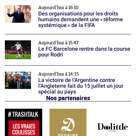
Aujourd'hui à 16:10
Des organisations pour les droits
humains demandent une « réforme
systémique » de la FIFA
Aujourd'hui à 15:47
Le FC Barcelone rentre dans la course
pour Rodri
Aujourd'hui à 14:35
La victoire de l'Argentine contre
l'Angleterre fait du 15 juillet un jour
spécial au pays
Nos partenaires