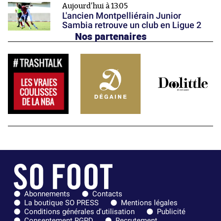
Aujourd'hui à 13:05
L'ancien Montpelliérain Junior
Sambia retrouve un club en Ligue 2
Nos partenaires
Abonnements
Contacts
La boutique SO PRESS
Mentions légales
Conditions générales d'utilisation
Publicité
Consentement RGPD
Recrutement