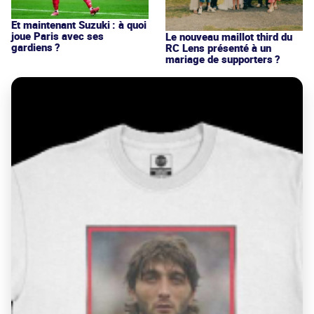
Et maintenant Suzuki : à quoi
joue Paris avec ses
Le nouveau maillot third du
gardiens ?
RC Lens présenté à un
mariage de supporters ?