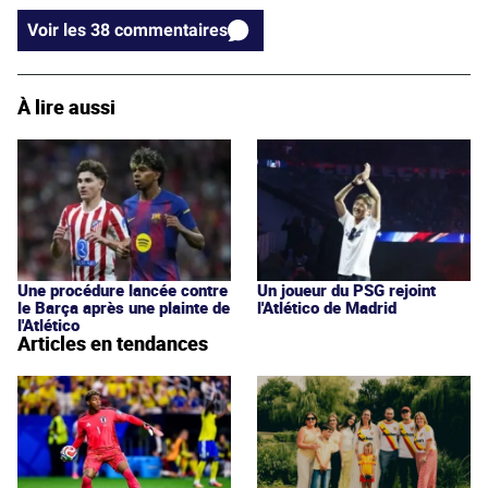
Voir les 38 commentaires
À lire aussi
Une procédure lancée contre
Un joueur du PSG rejoint
le Barça après une plainte de
l'Atlético de Madrid
l'Atlético
Articles en tendances