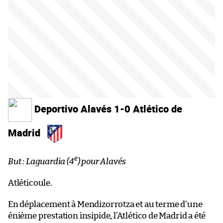
Deportivo Alavés 1-0 Atlético de
Madrid
e
But : Laguardia (4
) pour Alavés
Atléticoule.
En déplacement à Mendizorrotza et au terme d’une
énième prestation insipide, l’Atlético de Madrid a été