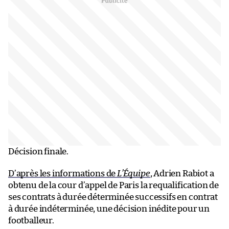
Décision finale.
D’après les informations de
L’Équipe
, Adrien Rabiot a
obtenu de la cour d’appel de Paris la requalification de
ses contrats à durée déterminée successifs en contrat
à durée indéterminée, une décision inédite pour un
footballeur.