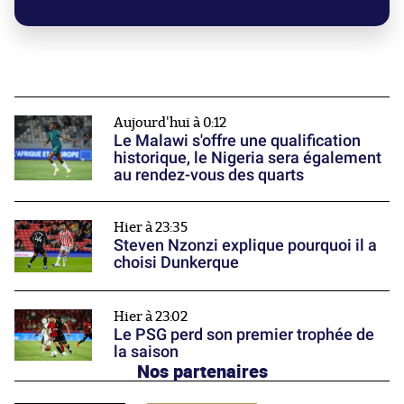
Aujourd'hui à 0:12
Le Malawi s'offre une qualification
historique, le Nigeria sera également
au rendez-vous des quarts
Hier à 23:35
Steven Nzonzi explique pourquoi il a
choisi Dunkerque
Hier à 23:02
Le PSG perd son premier trophée de
la saison
Nos partenaires