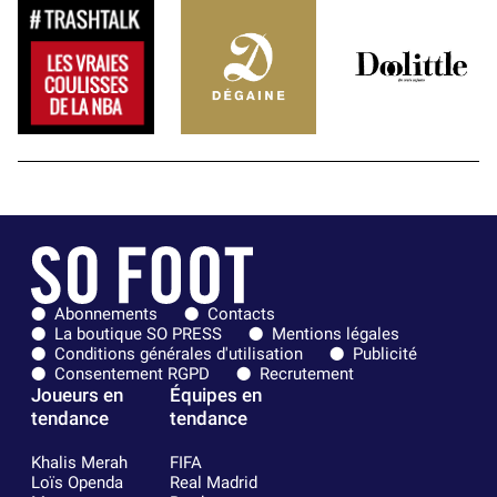
Abonnements
Contacts
La boutique SO PRESS
Mentions légales
Conditions générales d'utilisation
Publicité
Consentement RGPD
Recrutement
Joueurs en
Équipes en
tendance
tendance
Khalis Merah
FIFA
Loïs Openda
Real Madrid