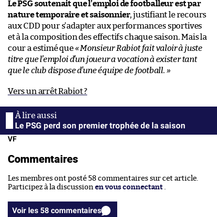
Le PSG soutenait que l’emploi de footballeur est par
nature temporaire et saisonnier
, justifiant le recours
aux CDD pour s’adapter aux performances sportives
et à la composition des effectifs chaque saison. Mais la
cour a estimé que
« Monsieur Rabiot fait valoir à juste
titre que l’emploi d’un joueur a vocation à exister tant
que le club dispose d’une équipe de football. »
Vers un arrêt Rabiot ?
Le PSG perd son premier trophée de la saison
VF
Commentaires
Les membres ont posté 58 commentaires sur cet article.
Participez à la discussion
en vous connectant
.
Voir les 58 commentaires