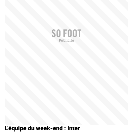
L’équipe du week-end : Inter