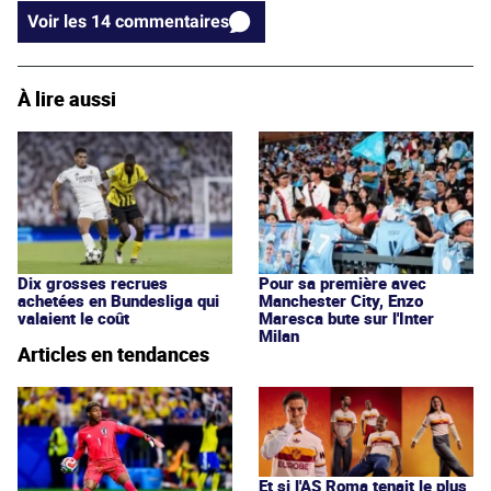
Voir les 14 commentaires
À lire aussi
Dix grosses recrues
Pour sa première avec
achetées en Bundesliga qui
Manchester City, Enzo
valaient le coût
Maresca bute sur l'Inter
Milan
Articles en tendances
Et si l'AS Roma tenait le plus