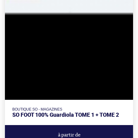
BOUTIQUE SO - MAGAZINES
SO FOOT 100% Guardiola TOME 1 + TOME 2
à partir de