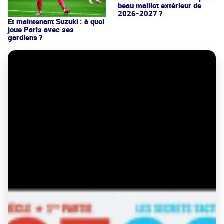
beau maillot extérieur de
2026-2027 ?
Et maintenant Suzuki : à quoi
joue Paris avec ses
gardiens ?