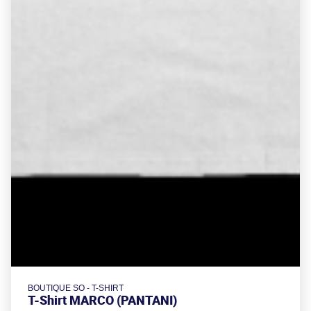
BOUTIQUE SO - T-SHIRT
T-Shirt MARCO (PANTANI)