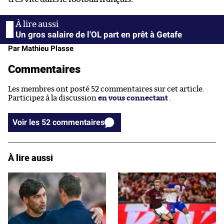
Un gros salaire de l'OL part en prêt à Getafe
Par Mathieu Plasse
Commentaires
Les membres ont posté 52 commentaires sur cet article.
Participez à la discussion
en vous connectant
.
Voir les 52 commentaires
À lire aussi