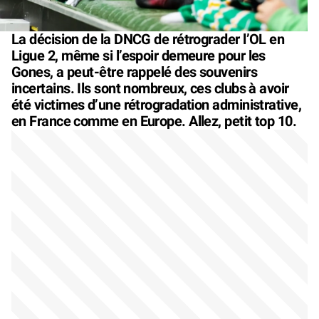
La décision de la DNCG de rétrograder l’OL en
Ligue 2, même si l’espoir demeure pour les
Gones, a peut-être rappelé des souvenirs
incertains. Ils sont nombreux, ces clubs à avoir
été victimes d’une rétrogradation administrative,
en France comme en Europe. Allez, petit top 10.