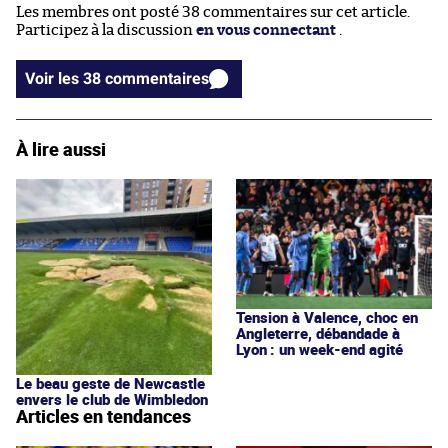
Les membres ont posté 38 commentaires sur cet article.
Participez à la discussion
en vous connectant
.
Voir les 38 commentaires
À lire aussi
Tension à Valence, choc en
Angleterre, débandade à
Lyon : un week-end agité
Le beau geste de Newcastle
envers le club de Wimbledon
Articles en tendances