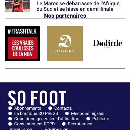
Le Maroc se débarrasse de l'Afrique
du Sud et se hisse en demi-finale
Nos partenaires
Abonnements
Contacts
La boutique SO PRESS
Mentions légales
Conditions générales d'utilisation
Publicité
Consentement RGPD
Recrutement
Joueurs en
Équipes en