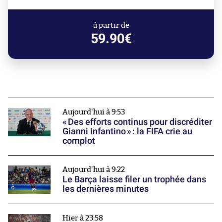
à partir de
59.90€
Aujourd'hui à 9:53
« Des efforts continus pour discréditer
Gianni Infantino » : la FIFA crie au
complot
Aujourd'hui à 9:22
Le Barça laisse filer un trophée dans
les dernières minutes
Hier à 23:58