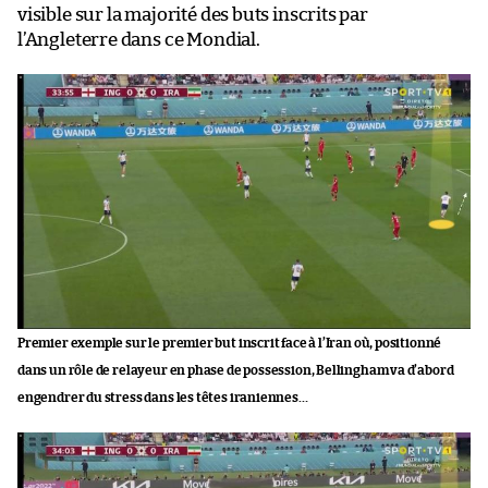
visible sur la majorité des buts inscrits par
l’Angleterre dans ce Mondial.
Premier exemple sur le premier but inscrit face à l’Iran où, positionné
dans un rôle de relayeur en phase de possession, Bellingham va d’abord
engendrer du stress dans les têtes iraniennes…