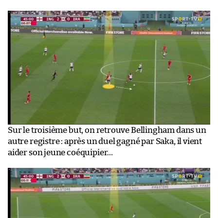
Sur le troisième but, on retrouve Bellingham dans un
autre registre : après un duel gagné par Saka, il vient
aider son jeune coéquipier…