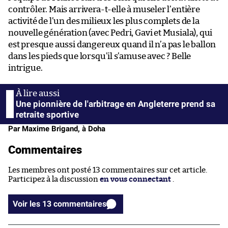
contrôler. Mais arrivera-t-elle à museler l’entière
activité de l’un des milieux les plus complets de la
nouvelle génération (avec Pedri, Gavi et Musiala), qui
est presque aussi dangereux quand il n’a pas le ballon
dans les pieds que lorsqu’il s’amuse avec ? Belle
intrigue.
Une pionnière de l'arbitrage en Angleterre prend sa
retraite sportive
Par Maxime Brigand, à Doha
Commentaires
Les membres ont posté 13 commentaires sur cet article.
Participez à la discussion
en vous connectant
.
Voir les 13 commentaires