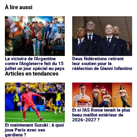
À lire aussi
La victoire de l'Argentine
Deux fédérations retirent
contre l'Angleterre fait du 15
leur soutien pour la
juillet un jour spécial au pays
réélection de Gianni Infantino
Articles en tendances
Et si l'AS Roma tenait le plus
beau maillot extérieur de
2026-2027 ?
Et maintenant Suzuki : à quoi
joue Paris avec ses
gardiens ?