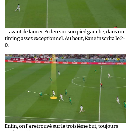
… avant de lancer Foden sur son pied gauche, dans un
timing assez exceptionnel. Au bout, Kane inscrira le 2-
0.
Enfin, on l’a retrouvé sur le troisième but, toujours