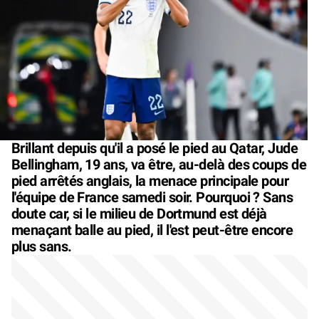
Brillant depuis qu'il a posé le pied au Qatar, Jude
Bellingham, 19 ans, va être, au-delà des coups de
pied arrêtés anglais, la menace principale pour
l'équipe de France samedi soir. Pourquoi ? Sans
doute car, si le milieu de Dortmund est déjà
menaçant balle au pied, il l'est peut-être encore
plus sans.