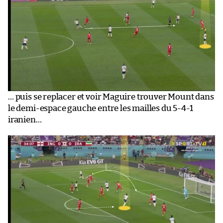
… puis se replacer et voir Maguire trouver Mount dans
le demi-espace gauche entre les mailles du 5-4-1
iranien…