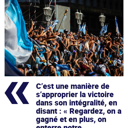
C’est une manière de
s’approprier la victoire
dans son intégralité, en
disant : « Regardez, on a
gagné et en plus, on
enterre notre