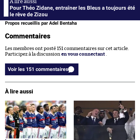
Pour Théo Zidane, entraîner les Bleus a toujours été
le rêve de Zizou
Propos recueillis par Adel Bentaha
Commentaires
Les membres ont posté 151 commentaires sur cet article.
Participez à la discussion
en vous connectant
.
Voir les 151 commentaires
À lire aussi