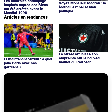
Les contrôles antidopage
Voyez Monsieur Macron : le
inopinés auprès des Bleus
football est bel et bien
ont été arrêtés avant le
politique
Mondial 1998
Articles en tendances
Le street art laisse son
empreinte sur le nouveau
Et maintenant Suzuki : à quoi
maillot du Red Star
joue Paris avec ses
gardiens ?