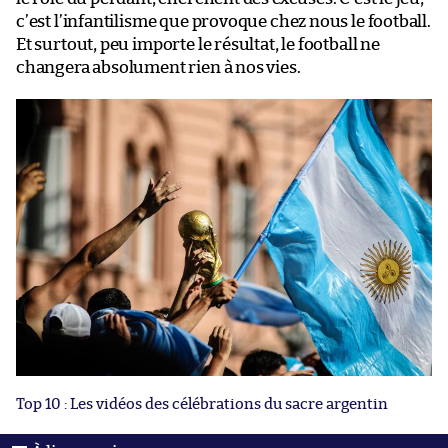
c’est l’infantilisme que provoque chez nous le football.
Et surtout, peu importe le résultat, le football ne
changera absolument rien à nos vies.
Top 10 : Les vidéos des célébrations du sacre argentin