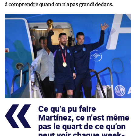
à comprendre quand on n’a pas grandi dedans.
Ce qu’a pu faire
Martínez, ce n’est même
pas le quart de ce qu’on
peut voir chaque week-