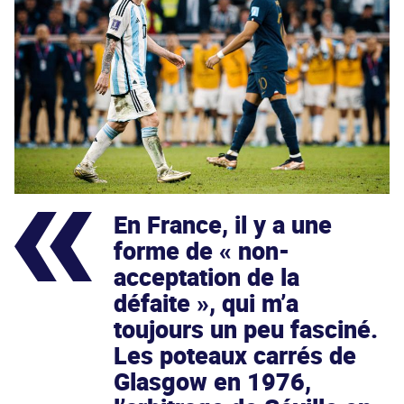
En France, il y a une
forme de « non-
acceptation de la
défaite », qui m’a
toujours un peu fasciné.
Les poteaux carrés de
Glasgow en 1976,