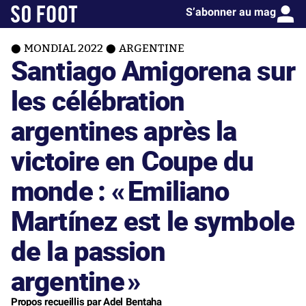
S’abonner au mag
MONDIAL 2022
ARGENTINE
Santiago Amigorena sur
les célébration
argentines après la
victoire en Coupe du
monde : «
Emiliano
Martínez est le symbole
de la passion
argentine
»
Propos recueillis par Adel Bentaha