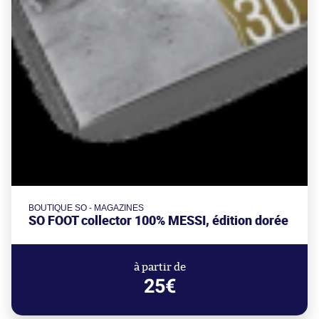
BOUTIQUE SO - MAGAZINES
SO FOOT collector 100% MESSI, édition dorée
à partir de
25€