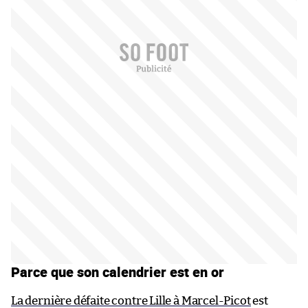
Parce que son calendrier est en or
La dernière défaite contre Lille à Marcel-Picot
est