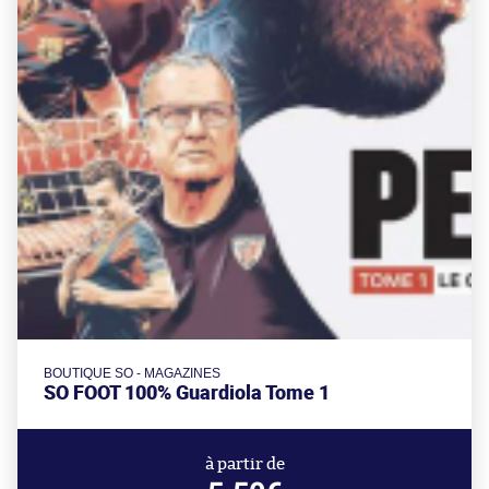
BOUTIQUE SO - MAGAZINES
SO FOOT 100% Guardiola Tome 1
à partir de