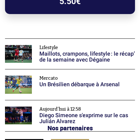
5.50€
Lifestyle
Maillots, crampons, lifestyle : le récap’
de la semaine avec Dégaine
Mercato
Un Brésilien débarque à Arsenal
Aujourd'hui à 12:58
Diego Simeone s'exprime sur le cas
Julián Alvarez
Nos partenaires