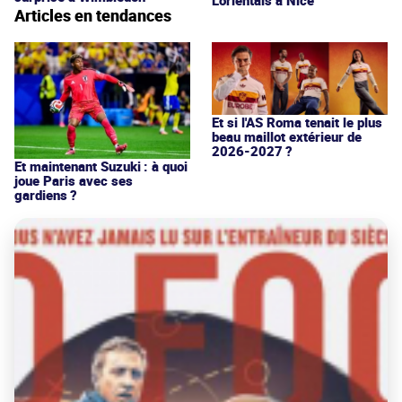
Articles en tendances
Et si l'AS Roma tenait le plus
beau maillot extérieur de
2026-2027 ?
Et maintenant Suzuki : à quoi
joue Paris avec ses
gardiens ?