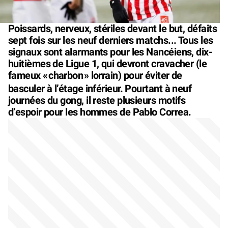
Poissards, nerveux, stériles devant le but, défaits
sept fois sur les neuf derniers matchs... Tous les
signaux sont alarmants pour les Nancéiens, dix-
huitièmes de Ligue 1, qui devront cravacher (le
fameux «
charbon
» lorrain) pour éviter de
basculer à l’étage inférieur. Pourtant à neuf
journées du gong, il reste plusieurs motifs
d’espoir pour les hommes de Pablo Correa.