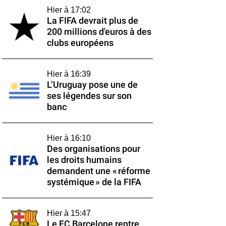
Hier à 17:02
La FIFA devrait plus de
200 millions d'euros à des
clubs européens
Hier à 16:39
L’Uruguay pose une de
ses légendes sur son
banc
Hier à 16:10
Des organisations pour
les droits humains
demandent une « réforme
systémique » de la FIFA
Hier à 15:47
Le FC Barcelone rentre