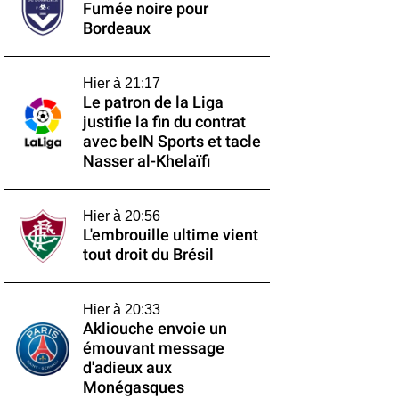
Fumée noire pour
Bordeaux
Hier à 21:17
Le patron de la Liga
justifie la fin du contrat
avec beIN Sports et tacle
Nasser al-Khelaïfi
Hier à 20:56
L'embrouille ultime vient
tout droit du Brésil
Hier à 20:33
Akliouche envoie un
émouvant message
d'adieux aux
Monégasques