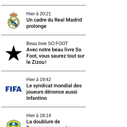
Hier à 20:21
Un cadre du Real Madrid
prolonge
Beau livre SO FOOT
Avec notre beau livre So
Foot, vous saurez tout sur
le Zizou !
Hier à 19:42
Le syndicat mondial des
joueurs dénonce aussi
Infantino
Hier à 18:14
La doublure de