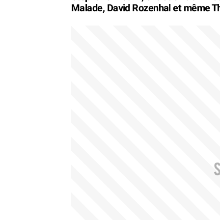
Malade, David Rozenhal et même T