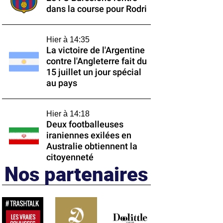
dans la course pour Rodri
Hier à 14:35
La victoire de l'Argentine
contre l'Angleterre fait du
15 juillet un jour spécial
au pays
Hier à 14:18
Deux footballeuses
iraniennes exilées en
Australie obtiennent la
citoyenneté
Nos partenaires