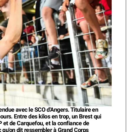
ndue avec le SCO d'Angers. Titulaire en
ours. Entre des kilos en trop, un Brest qui
 et de Carquefou, et la confiance de
 qu'on dit ressembler à Grand Corps