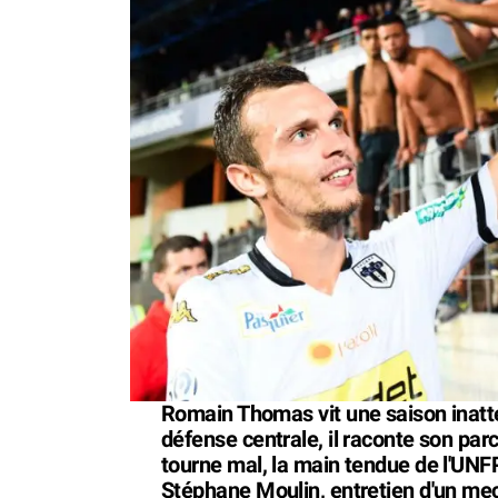
Romain Thomas vit une saison inatte
défense centrale, il raconte son parc
tourne mal, la main tendue de l'UNFP
Stéphane Moulin, entretien d'un mec