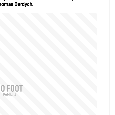
homas Berdych.