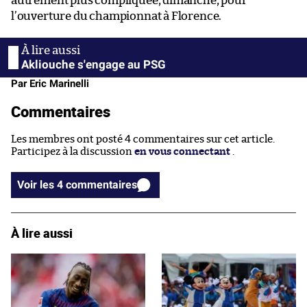
autrement plus compliquée, dimanche, pour
l’ouverture du championnat à Florence.
Akliouche s'engage au PSG
Par Eric Marinelli
Commentaires
Les membres ont posté 4 commentaires sur cet article.
Participez à la discussion
en vous connectant
.
Voir les 4 commentaires
À lire aussi