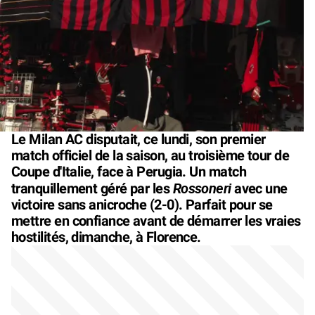
Le Milan AC disputait, ce lundi, son premier
match officiel de la saison, au troisième tour de
Coupe d'Italie, face à Perugia. Un match
Rossoneri
tranquillement géré par les
avec une
victoire sans anicroche (2-0). Parfait pour se
mettre en confiance avant de démarrer les vraies
hostilités, dimanche, à Florence.