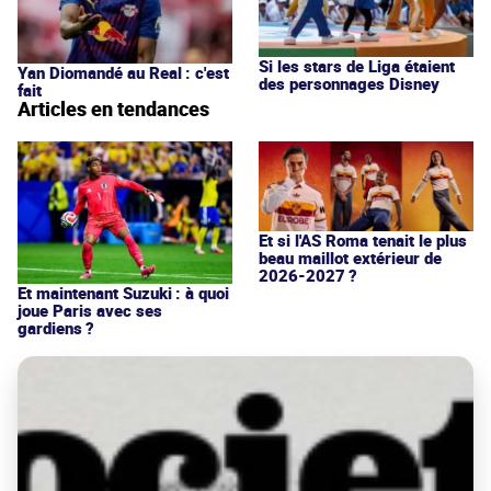
Si les stars de Liga étaient
Yan Diomandé au Real : c'est
des personnages Disney
fait
Articles en tendances
Et si l'AS Roma tenait le plus
beau maillot extérieur de
2026-2027 ?
Et maintenant Suzuki : à quoi
joue Paris avec ses
gardiens ?