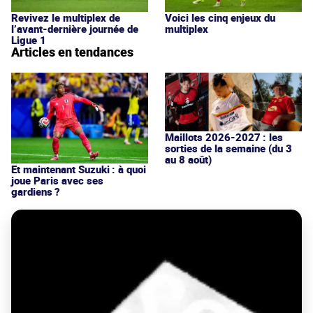
Revivez le multiplex de
Voici les cinq enjeux du
l’avant-dernière journée de
multiplex
Ligue 1
Articles en tendances
Maillots 2026-2027 : les
sorties de la semaine (du 3
au 8 août)
Et maintenant Suzuki : à quoi
joue Paris avec ses
gardiens ?