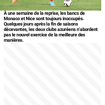
À une semaine de la reprise, les bancs de
Monaco et Nice sont toujours inoccupés.
Quelques jours après la fin de saisons
décevantes, les deux clubs azuréens n’abordent
pas le nouvel exercice de la meilleure des
manières.