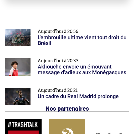
Aujourd'hui à 20:56
L'embrouille ultime vient tout droit du
Brésil
Aujourd'hui à 20:33
Akliouche envoie un émouvant
message d'adieux aux Monégasques
Aujourd'hui à 20:21
Un cadre du Real Madrid prolonge
Nos partenaires