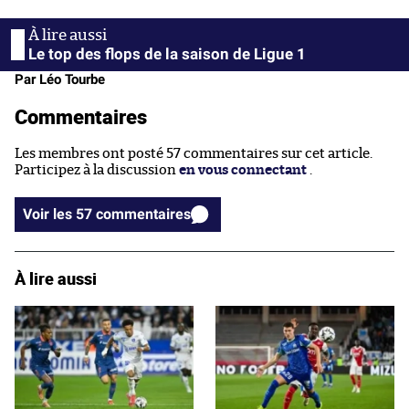
Le top des flops de la saison de Ligue 1
Par Léo Tourbe
Commentaires
Les membres ont posté 57 commentaires sur cet article.
Participez à la discussion
en vous connectant
.
Voir les 57 commentaires
À lire aussi