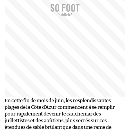
En cette fin de mois de juin, les resplendissantes
plages de la Côte d’Azur commencent à se remplir
pour rapidement devenir le cauchemar des
juillettistes et des aoûtiens, plus serrés sur ces
étendues de sable brûlant que dans une rame de