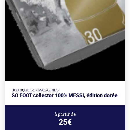
BOUTIQUE SO - MAGAZINES
SO FOOT collector 100% MESSI, édition dorée
à partir de
25€