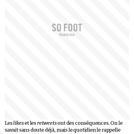
Les
likes
et les
retweets
ont des conséquences. On le
savait sans doute déjà, mais le quotidien le rappelle