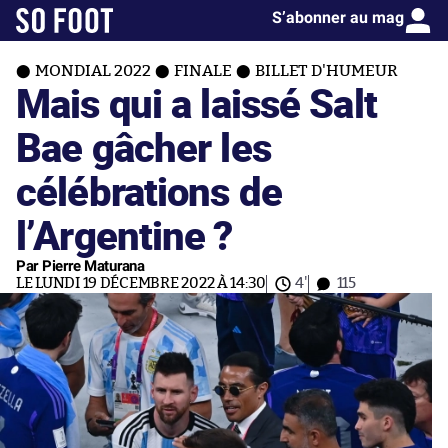
S’abonner au mag
MONDIAL 2022
FINALE
BILLET D'HUMEUR
Mais qui a laissé Salt
Bae gâcher les
célébrations de
l’Argentine ?
Par Pierre Maturana
LE LUNDI 19 DÉCEMBRE 2022 À 14:30
4'
115