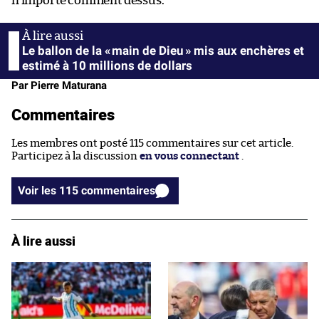
n’importe comment dessus.
Le ballon de la « main de Dieu » mis aux enchères et
estimé à 10 millions de dollars
Par Pierre Maturana
Commentaires
Les membres ont posté 115 commentaires sur cet article.
Participez à la discussion
en vous connectant
.
Voir les 115 commentaires
À lire aussi