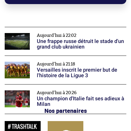
Aujourd'hui à 22:02
Une frappe russe détruit le stade d'un
grand club ukrainien
Aujourd'hui à 21:18
Versailles inscrit le premier but de
l'histoire de la Ligue 3
Aujourd'hui à 20:26
Un champion d'Italie fait ses adieux à
Milan
Nos partenaires