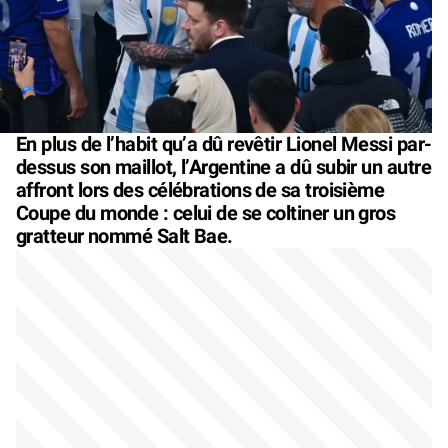
En plus de l’habit qu’a dû revêtir Lionel Messi par-
dessus son maillot, l’Argentine a dû subir un autre
affront lors des célébrations de sa troisième
Coupe du monde : celui de se coltiner un gros
gratteur nommé Salt Bae.