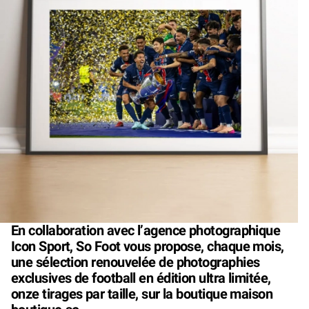
En collaboration avec l’agence photographique
Icon Sport, So Foot vous propose, chaque mois,
une sélection renouvelée de photographies
exclusives de football en édition ultra limitée,
onze tirages par taille, sur la boutique maison