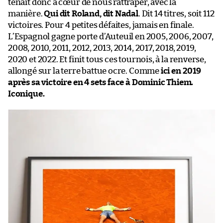
tenait donc à cœur de nous rattraper, avec la
manière.
Qui dit Roland, dit Nadal
. Dit 14 titres, soit 112
victoires. Pour 4 petites défaites, jamais en finale.
L’Espagnol gagne porte d’Auteuil en 2005, 2006, 2007,
2008, 2010, 2011, 2012, 2013, 2014, 2017, 2018, 2019,
2020 et 2022. Et finit tous ces tournois, à la renverse,
allongé sur la terre battue ocre. Comme
ici en 2019
après sa victoire en 4 sets face à Dominic Thiem.
Iconique.