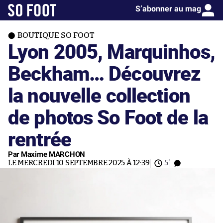
S’abonner au mag
BOUTIQUE SO FOOT
Lyon 2005, Marquinhos,
Beckham… Découvrez
la nouvelle collection
de photos So Foot de la
rentrée
Par Maxime MARCHON
LE MERCREDI 10 SEPTEMBRE 2025 À 12:39
5'