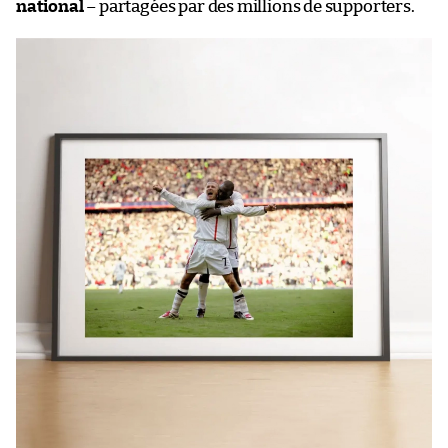
national
– partagées par des millions de supporters.