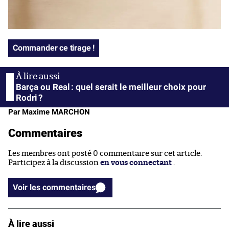
Commander ce tirage !
Barça ou Real : quel serait le meilleur choix pour
Rodri ?
Par Maxime MARCHON
Commentaires
Les membres ont posté 0 commentaire sur cet article.
Participez à la discussion
en vous connectant
.
Voir les commentaires
À lire aussi