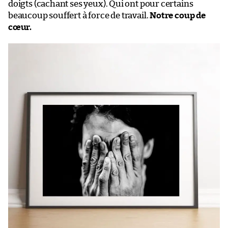
doigts (cachant ses yeux). Qui ont pour certains
beaucoup souffert à force de travail.
Notre coup de
cœur.