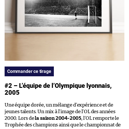
Commander ce tirage
#2 – L’équipe de l’Olympique lyonnais,
2005
Une équipe dorée, un mélange d’expérience et de
jeunes talents. Un mix à l’image de l’OL des années
2000. Lors de
la saison 2004-2005
, l’OL remporte le
Trophée des champions ainsi que le championnat de