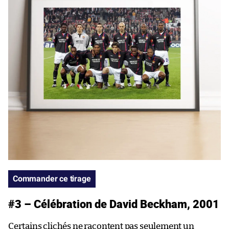
Commander ce tirage
#3 – Célébration de David Beckham, 2001
Certains clichés ne racontent pas seulement un