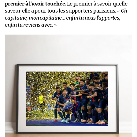
premier à l’avoir touchée.
Le premier à savoir quelle
saveur elle a pour tous les supporters parisiens. «
Oh
capitaine, mon capitaine… enfin tu nous l’apportes,
enfin tu reviens avec.
»