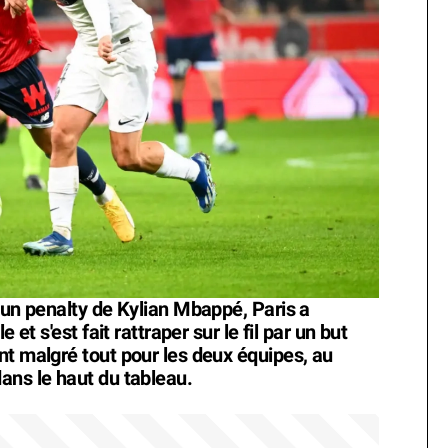
 un penalty de Kylian Mbappé, Paris a
 et s'est fait rattraper sur le fil par un but
nt malgré tout pour les deux équipes, au
ans le haut du tableau.