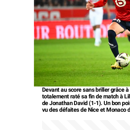
Devant au score sans briller grâce à
totalement raté sa fin de match à Lille
de Jonathan David (1-1). Un bon poi
vu des défaites de Nice et Monaco d