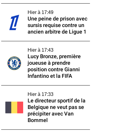
Hier à 17:49
Une peine de prison avec
sursis requise contre un
ancien arbitre de Ligue 1
Hier à 17:43
Lucy Bronze, première
joueuse à prendre
position contre Gianni
Infantino et la FIFA
Hier à 17:33
Le directeur sportif de la
Belgique ne veut pas se
précipiter avec Van
Bommel