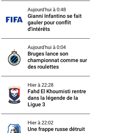
Aujourd'hui à 0:48
Gianni Infantino se fait
gauler pour conflit
d'intérêts
Aujourd'hui à 0:04
Bruges lance son
championnat comme sur
des roulettes
Hier à 22:28
Fahd El Khoumisti rentre
dans la légende de la
Ligue 3
Hier à 22:02
Une frappe russe détruit