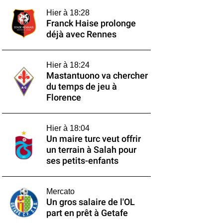
Hier à 18:28
Franck Haise prolonge
déjà avec Rennes
Hier à 18:24
Mastantuono va chercher
du temps de jeu à
Florence
Hier à 18:04
Un maire turc veut offrir
un terrain à Salah pour
ses petits-enfants
Mercato
Un gros salaire de l'OL
part en prêt à Getafe