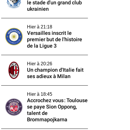
le stade d'un grand club
ukrainien
Hier à 21:18
Versailles inscrit le
premier but de l'histoire
de la Ligue 3
Hier à 20:26
Un champion d'Italie fait
ses adieux à Milan
Hier à 18:45
Accrochez vous : Toulouse
se paye Sion Oppong,
talent de
Brommapojkarna