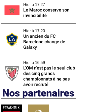
Hier à 17:27
Le Maroc conserve son
invincibilité
Hier à 17:20
Un ancien du FC
Barcelone change de
Galaxy
Hier à 16:59
L'OM n'est pas le seul club
des cinq grands
championnats à ne pas
avoir recruté
Nos partenaires