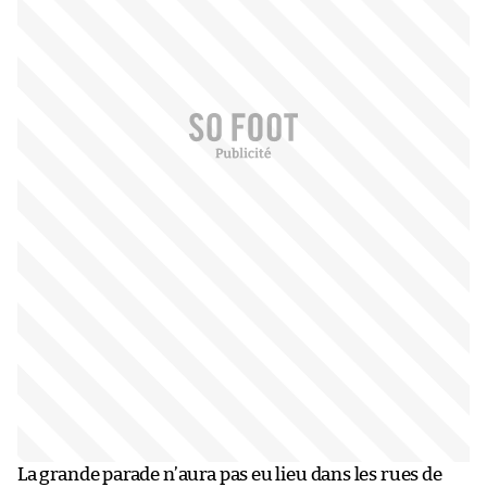
La grande parade n’aura pas eu lieu dans les rues de