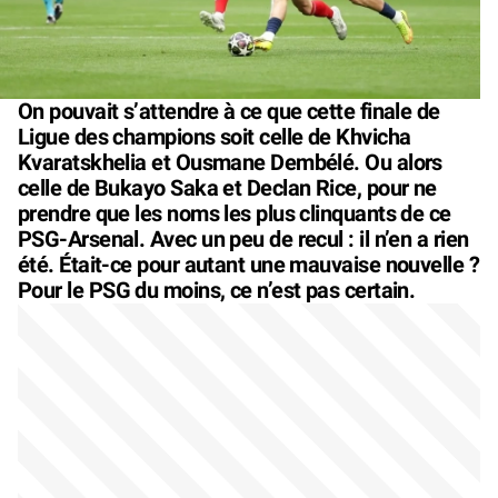
On pouvait s’attendre à ce que cette finale de
Ligue des champions soit celle de Khvicha
Kvaratskhelia et Ousmane Dembélé. Ou alors
celle de Bukayo Saka et Declan Rice, pour ne
prendre que les noms les plus clinquants de ce
PSG-Arsenal. Avec un peu de recul : il n’en a rien
été. Était-ce pour autant une mauvaise nouvelle ?
Pour le PSG du moins, ce n’est pas certain.