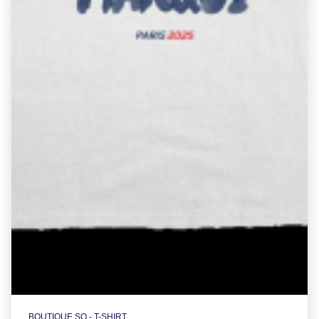
BOUTIQUE SO - T-SHIRT