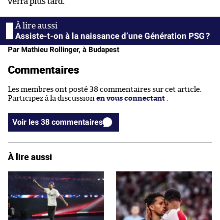
verra plus tard.
Assiste-t-on à la naissance d’une Génération PSG ?
Par Mathieu Rollinger, à Budapest
Commentaires
Les membres ont posté 38 commentaires sur cet article.
Participez à la discussion
en vous connectant
.
Voir les 38 commentaires
À lire aussi