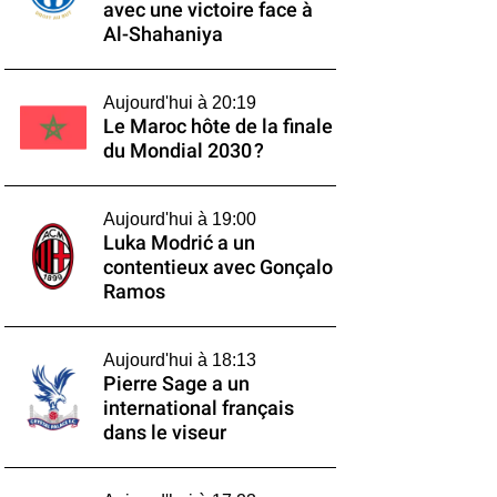
avec une victoire face à
Al-Shahaniya
Aujourd'hui à 20:19
Le Maroc hôte de la finale
du Mondial 2030 ?
Aujourd'hui à 19:00
Luka Modrić a un
contentieux avec Gonçalo
Ramos
Aujourd'hui à 18:13
Pierre Sage a un
international français
dans le viseur