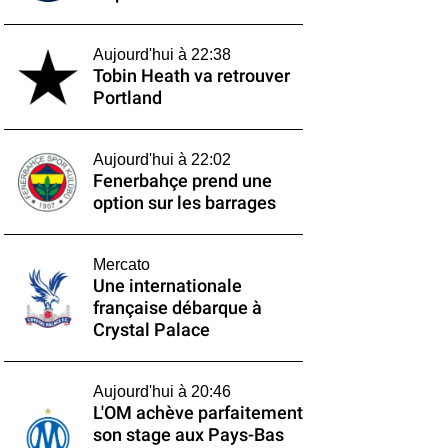
Aujourd'hui à 22:38
Tobin Heath va retrouver
Portland
Aujourd'hui à 22:02
Fenerbahçe prend une
option sur les barrages
Mercato
Une internationale
française débarque à
Crystal Palace
Aujourd'hui à 20:46
L'OM achève parfaitement
son stage aux Pays-Bas