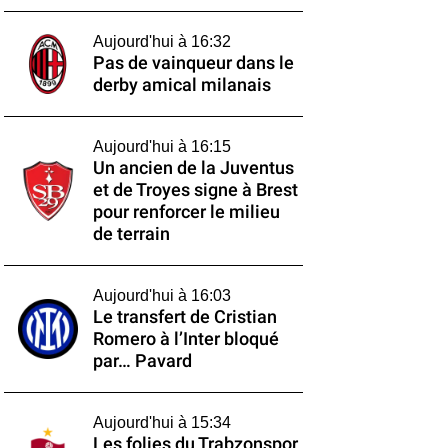
Aujourd'hui à 16:32
Pas de vainqueur dans le
derby amical milanais
Aujourd'hui à 16:15
Un ancien de la Juventus
et de Troyes signe à Brest
pour renforcer le milieu
de terrain
Aujourd'hui à 16:03
Le transfert de Cristian
Romero à l’Inter bloqué
par… Pavard
Aujourd'hui à 15:34
Les folies du Trabzonspor