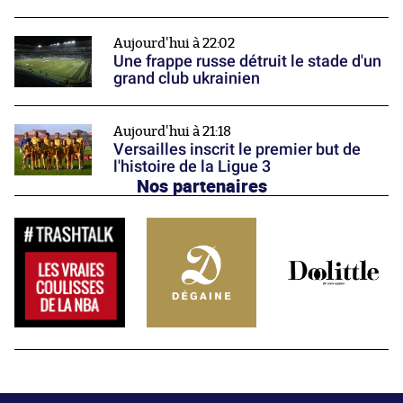
Aujourd'hui à 22:02
Une frappe russe détruit le stade d'un
grand club ukrainien
Aujourd'hui à 21:18
Versailles inscrit le premier but de
l'histoire de la Ligue 3
Nos partenaires