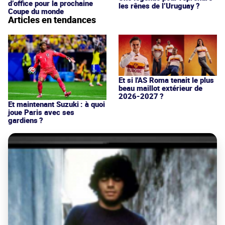
d’office pour la prochaine
les rênes de l’Uruguay ?
Coupe du monde
Articles en tendances
Et si l'AS Roma tenait le plus
beau maillot extérieur de
2026-2027 ?
Et maintenant Suzuki : à quoi
joue Paris avec ses
gardiens ?