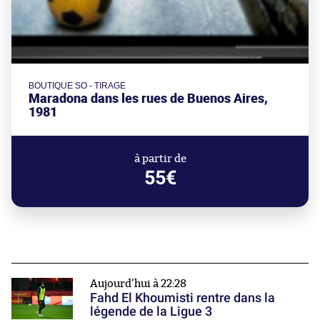
BOUTIQUE SO - TIRAGE
Maradona dans les rues de Buenos Aires,
1981
à partir de
55€
Aujourd'hui à 22:28
Fahd El Khoumisti rentre dans la
légende de la Ligue 3