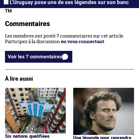
L’Uruguay pose une de ses légendes sur son banc
TM
Commentaires
Les membres ont posté 7 commentaires sur cet article.
Participez à la discussion
en vous connectant
.
Voir les 7 commentaires
À lire aussi
Six nations qualifiées
Une légende pour reprendre