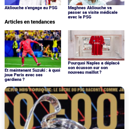
Akliouche s'engage au PSG
Maghnes Akliouche va
passer sa visite médicale
avec le PSG
Articles en tendances
Pourquoi Naples a déplacé
son écusson sur son
Et maintenant Suzuki : à quoi
nouveau maillot ?
joue Paris avec ses
gardiens ?