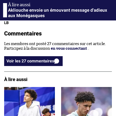
Akliouche envoie un émouvant message d'adieux
aux Monégasques
LB
Commentaires
Les membres ont posté 27 commentaires sur cet article.
Participez à la discussion
en vous connectant
.
Voir les 27 commentaires
À lire aussi