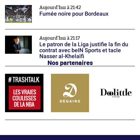
Aujourd'hui à 21:42
Fumée noire pour Bordeaux
Aujourd'hui à 21:17
Le patron de la Liga justifie la fin du
contrat avec beIN Sports et tacle
Nasser al-Khelaïfi
Nos partenaires