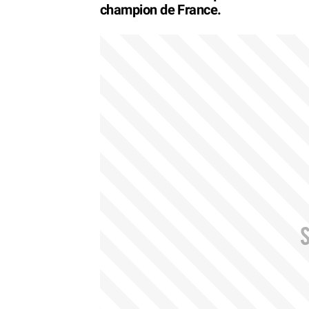
champion de France.