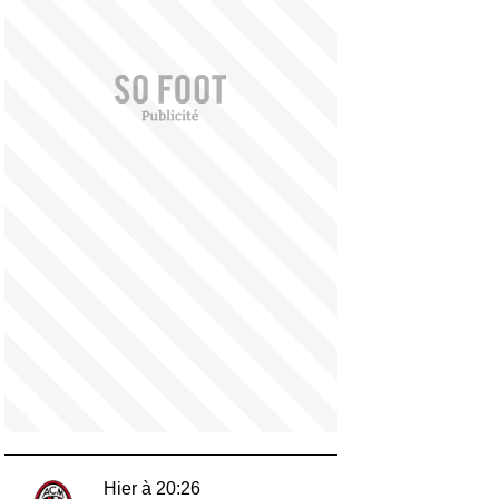
Hier à 20:26