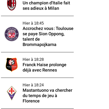
Un champion d'Italie fait
ses adieux à Milan
Hier à 18:45
Accrochez vous : Toulouse
se paye Sion Oppong,
talent de
Brommapojkarna
Hier à 18:28
Franck Haise prolonge
déjà avec Rennes
Hier à 18:24
Mastantuono va chercher
du temps de jeu à
Florence