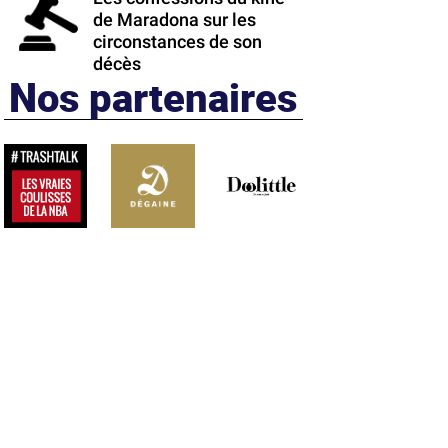
de Maradona sur les
circonstances de son
décès
Nos partenaires