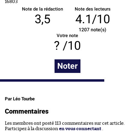
Note de la rédaction
Note des lecteurs
3,5
4.1/10
1207
note(s)
Votre note
/10
Noter
Par Léo Tourbe
Commentaires
Les membres ont posté 113 commentaires sur cet article.
Participez à la discussion
en vous connectant
.