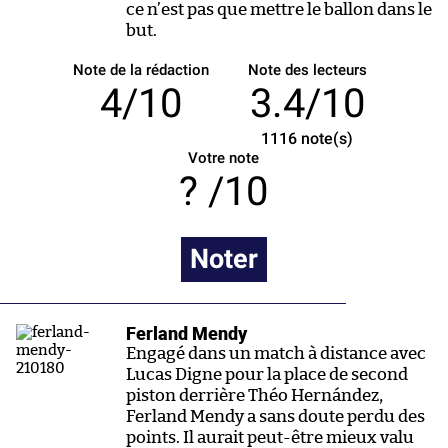
ce n’est pas que mettre le ballon dans le
but.
Note de la rédaction
Note des lecteurs
4/10
3.4/10
1116
note(s)
Votre note
/10
Noter
Ferland Mendy
Engagé dans un match à distance avec
Lucas Digne pour la place de second
piston derrière Théo Hernández,
Ferland Mendy a sans doute perdu des
points. Il aurait peut-être mieux valu