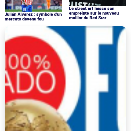
Le street art laisse son
empreinte sur le nouveau
Julián Alvarez : symbole d'un
maillot du Red Star
mercato devenu fou