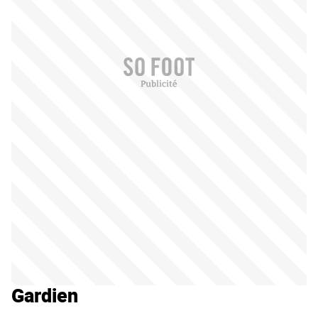
Gardien