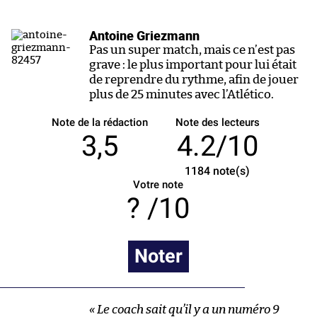
Antoine Griezmann
Pas un super match, mais ce n’est pas
grave : le plus important pour lui était
de reprendre du rythme, afin de jouer
plus de 25 minutes avec l’Atlético.
Note de la rédaction
Note des lecteurs
3,5
4.2/10
1184
note(s)
Votre note
/10
Noter
« Le coach sait qu’il y a un numéro 9