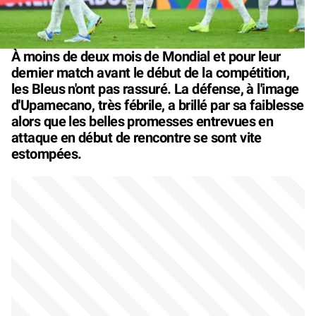
À moins de deux mois de Mondial et pour leur
dernier match avant le début de la compétition,
les Bleus n'ont pas rassuré. La défense, à l'image
d'Upamecano, très fébrile, a brillé par sa faiblesse
alors que les belles promesses entrevues en
attaque en début de rencontre se sont vite
estompées.