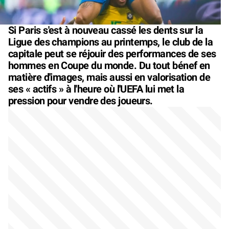
Si Paris s'est à nouveau cassé les dents sur la
Ligue des champions au printemps, le club de la
capitale peut se réjouir des performances de ses
hommes en Coupe du monde. Du tout bénef en
matière d'images, mais aussi en valorisation de
ses « actifs » à l'heure où l'UEFA lui met la
pression pour vendre des joueurs.