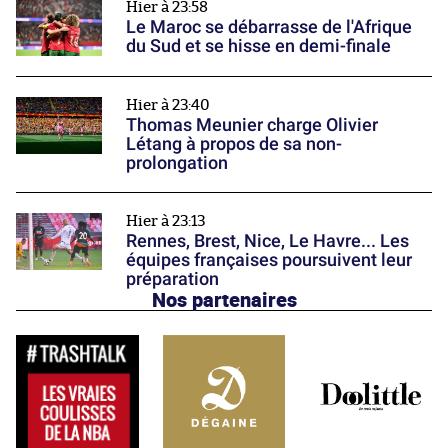
Hier à 23:58
Le Maroc se débarrasse de l'Afrique
du Sud et se hisse en demi-finale
Hier à 23:40
Thomas Meunier charge Olivier
Létang à propos de sa non-
prolongation
Hier à 23:13
Rennes, Brest, Nice, Le Havre... Les
équipes françaises poursuivent leur
préparation
Nos partenaires