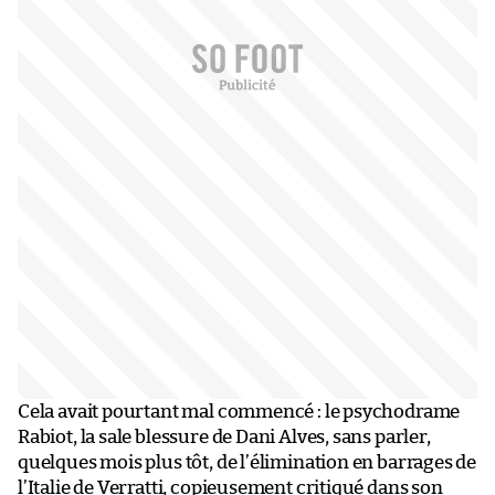
Cela avait pourtant mal commencé : le psychodrame
Rabiot, la sale blessure de Dani Alves, sans parler,
quelques mois plus tôt, de l’élimination en barrages de
l’Italie de Verratti, copieusement critiqué dans son