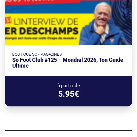
BOUTIQUE SO - MAGAZINES
So Foot Club #125 – Mondial 2026, Ton Guide
Ultime
à partir de
5.95€