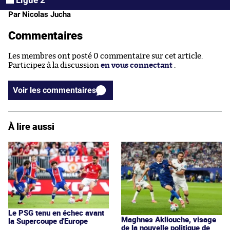
Ligue 2
Par Nicolas Jucha
Commentaires
Les membres ont posté 0 commentaire sur cet article.
Participez à la discussion
en vous connectant
.
Voir les commentaires
À lire aussi
Le PSG tenu en échec avant
Maghnes Akliouche, visage
la Supercoupe d'Europe
de la nouvelle politique de