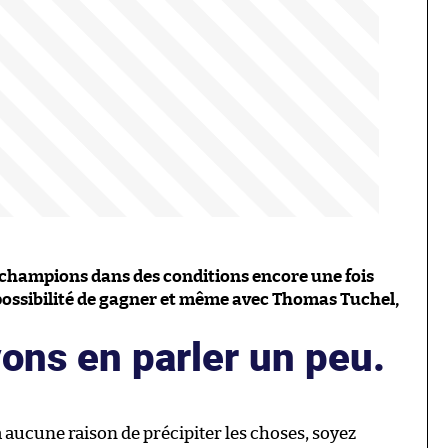
des champions dans des conditions encore une fois
a possibilité de gagner et même avec Thomas Tuchel,
ons en parler un peu.
a aucune raison de précipiter les choses, soyez