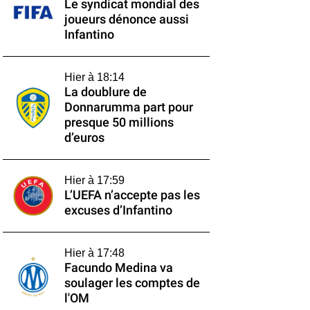
Le syndicat mondial des
joueurs dénonce aussi
Infantino
Hier à 18:14
La doublure de
Donnarumma part pour
presque 50 millions
d’euros
Hier à 17:59
L’UEFA n’accepte pas les
excuses d’Infantino
Hier à 17:48
Facundo Medina va
soulager les comptes de
l'OM