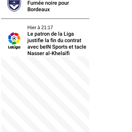
Fumée noire pour
Bordeaux
Hier à 21:17
Le patron de la Liga
justifie la fin du contrat
avec beIN Sports et tacle
Nasser al-Khelaïfi