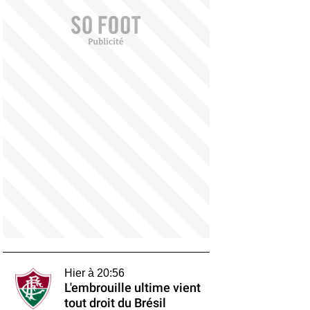
Hier à 20:56
L'embrouille ultime vient
tout droit du Brésil