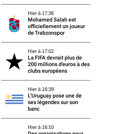
Hier à 17:36
Mohamed Salah est
officiellement un joueur
de Trabzonspor
Hier à 17:02
La FIFA devrait plus de
200 millions d'euros à des
clubs européens
Hier à 16:39
L’Uruguay pose une de
ses légendes sur son
banc
Hier à 16:10
Des organisations pour