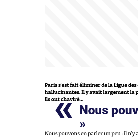
Paris s’est fait éliminer de la Ligue 
hallucinantes. Il y avait largement l
ils ont chaviré…
Nous pouv
Nous pouvons en parler un peu : il n’y 