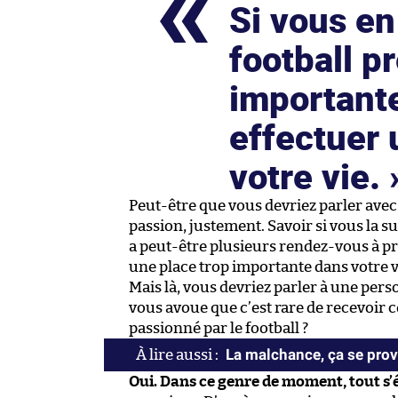
Si vous en 
football p
importante
effectuer
votre vie.
Peut-être que vous devriez parler avec
passion, justement. Savoir si vous la sub
a peut-être plusieurs rendez-vous à pre
une place trop importante dans votre v
Mais là, vous devriez parler à une per
vous avoue que c’est rare de recevoir c
passionné par le football ?
La malchance, ça se pro
Oui. Dans ce genre de moment, tout s