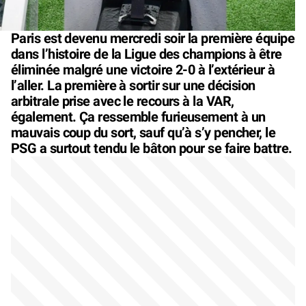
Paris est devenu mercredi soir la première équipe
dans l’histoire de la Ligue des champions à être
éliminée malgré une victoire 2-0 à l’extérieur à
l’aller. La première à sortir sur une décision
arbitrale prise avec le recours à la VAR,
également. Ça ressemble furieusement à un
mauvais coup du sort, sauf qu’à s’y pencher, le
PSG a surtout tendu le bâton pour se faire battre.