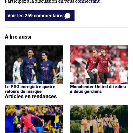
Participez à la discussion
en vous connectant
.
Voir les 259 commentaires
À lire aussi
Le PSG enregistre quatre
Manchester United dit adieu
retours de marque
à deux gardiens
Articles en tendances