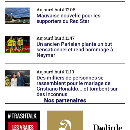
Aujourd'hui à 12:08
Mauvaise nouvelle pour les
supporters du Red Star
Aujourd'hui à 11:47
Un ancien Parisien plante un but
sensationnel et rend hommage à
Neymar
Aujourd'hui à 11:10
Des milliers de personnes se
rassemblent pour le mariage de
Cristiano Ronaldo... et tombent sur
des inconnus
Nos partenaires