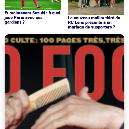
Et maintenant Suzuki : à quoi
joue Paris avec ses
Le nouveau maillot third du
gardiens ?
RC Lens présenté à un
mariage de supporters ?