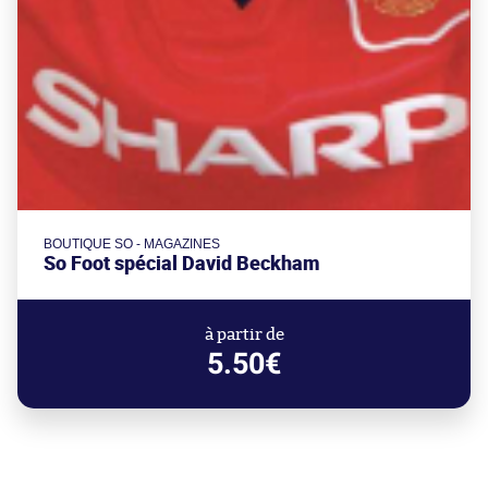
BOUTIQUE SO - MAGAZINES
So Foot spécial David Beckham
à partir de
5.50€