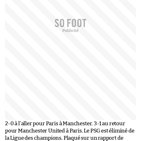
2-0 à l’aller pour Paris à Manchester. 3-1 au retour
pour Manchester United à Paris. Le PSG est éliminé de
la Ligue des champions. Plaqué sur un rapport de