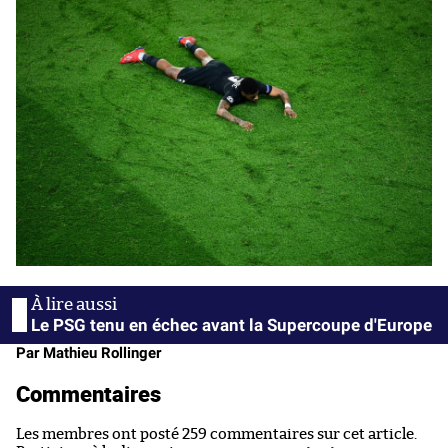
Le PSG tenu en échec avant la Supercoupe d'Europe
Par Mathieu Rollinger
Commentaires
Les membres ont posté 259 commentaires sur cet article.