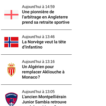
Aujourd'hui à 14:59
Une pionnière de
l'arbitrage en Angleterre
prend sa retraite sportive
Aujourd'hui à 13:46
La Norvège veut la tête
d’Infantino
Aujourd'hui à 13:16
Un Algérien pour
remplacer Akliouche à
Monaco ?
Aujourd'hui à 13:05
L'ancien Montpelliérain
Junior Sambia retrouve