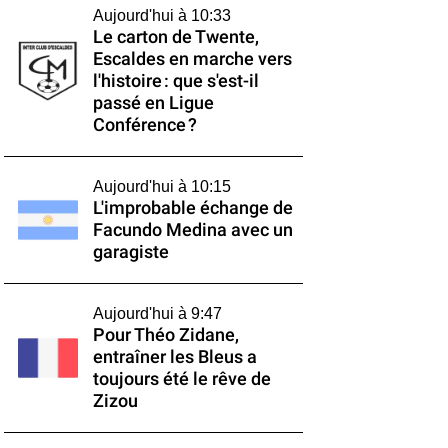
Aujourd'hui à 10:33
Le carton de Twente,
Escaldes en marche vers
l'histoire : que s'est-il
passé en Ligue
Conférence ?
Aujourd'hui à 10:15
L'improbable échange de
Facundo Medina avec un
garagiste
Aujourd'hui à 9:47
Pour Théo Zidane,
entraîner les Bleus a
toujours été le rêve de
Zizou