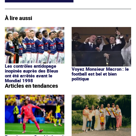
À lire aussi
Les contrôles antidopage
Voyez Monsieur Macron : le
inopinés auprès des Bleus
football est bel et bien
ont été arrêtés avant le
politique
Mondial 1998
Articles en tendances