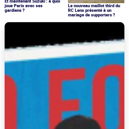
Et maintenant Suzuki : à quoi
joue Paris avec ses
Le nouveau maillot third du
gardiens ?
RC Lens présenté à un
mariage de supporters ?