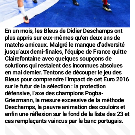
En un mois, les Bleus de Didier Deschamps ont
plus appris sur eux-mêmes qu’en deux ans de
matchs amicaux. Malgré le manque d’adversité
jusqu’aux demi-finales, l’équipe de France quitte
Clairefontaine avec quelques soupçons de
solutions qui restaient des inconnues absolues
en mai dernier. Tentons de découper le jeu des
Bleus pour comprendre l’impact de cet Euro 2016
sur le futur de la sélection : la protection
défensive, l’axe des champions Pogba-
Griezmann, la mesure excessive de la méthode
Deschamps, la pauvre animation des couloirs et
enfin une réflexion sur le fond de la liste des 23 et
ces remplaçants vaincus par le banc portugais.