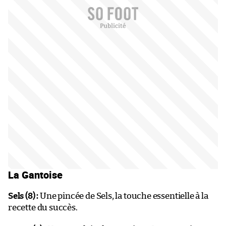
La Gantoise
Sels (8) :
Une pincée de Sels, la touche essentielle à la
recette du succès.