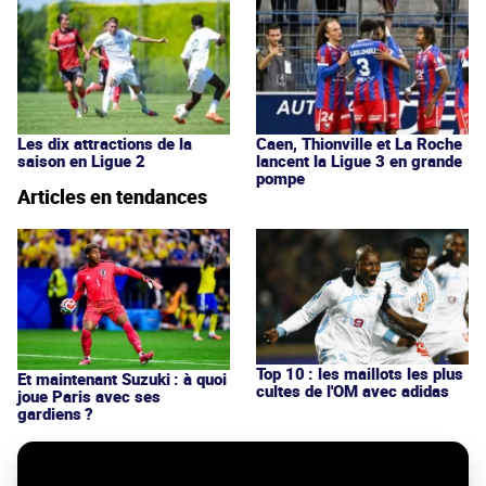
Les dix attractions de la
Caen, Thionville et La Roche
saison en Ligue 2
lancent la Ligue 3 en grande
pompe
Articles en tendances
Top 10 : les maillots les plus
Et maintenant Suzuki : à quoi
cultes de l'OM avec adidas
joue Paris avec ses
gardiens ?