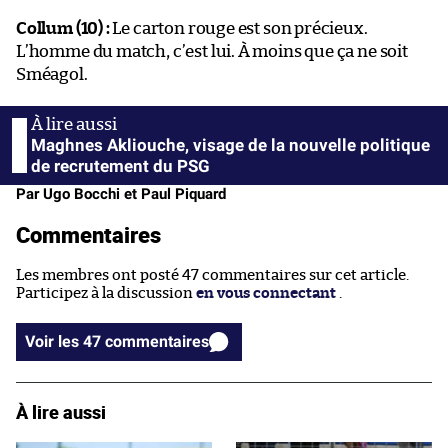
Collum (10) :
Le carton rouge est son précieux.
L’homme du match, c’est lui. À moins que ça ne soit
Sméagol.
Maghnes Akliouche, visage de la nouvelle politique
de recrutement du PSG
Par Ugo Bocchi et Paul Piquard
Commentaires
Les membres ont posté 47 commentaires sur cet article.
Participez à la discussion
en vous connectant
.
Voir les 47 commentaires
À lire aussi