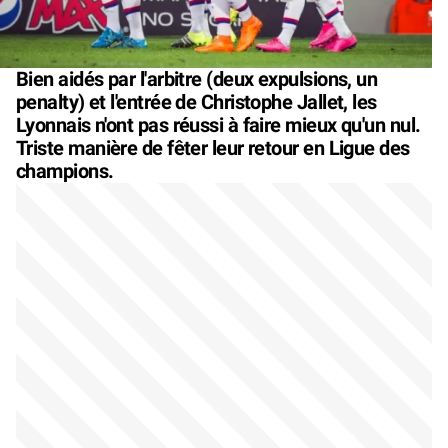
Bien aidés par l'arbitre (deux expulsions, un
penalty) et l'entrée de Christophe Jallet, les
Lyonnais n'ont pas réussi à faire mieux qu'un nul.
Triste manière de fêter leur retour en Ligue des
champions.