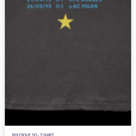
BOUTIQUE SO - T-SHIRT