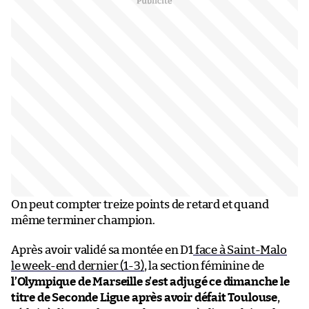
On peut compter treize points de retard et quand
même terminer champion.
Après avoir validé sa montée en D1
face à Saint-Malo
le week-end dernier (1-3)
, la section féminine de
l’Olympique de Marseille s’est adjugé ce dimanche le
titre de Seconde Ligue après avoir défait Toulouse
,