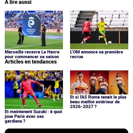
À lire aussi
Marseille recevra Le Havre
L’OM annonce sa première
pour commencer sa saison
recrue
Articles en tendances
Et si l'AS Roma tenait le plus
beau maillot extérieur de
2026-2027 ?
Et maintenant Suzuki : à quoi
joue Paris avec ses
gardiens ?