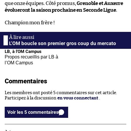
que onze équipes. Côté promus,
Grenoble et Auxerre
évolueront la saison prochaine en Seconde Ligue
.
Champion mon frère !
L’OM boucle son premier gros coup du mercato
LB, à l'OM Campus
Propos recueillis par LB à
l’OM Campus
Commentaires
Les membres ont posté 5 commentaires sur cet article.
Participez à la discussion
en vous connectant
.
Voir les 5 commentaires