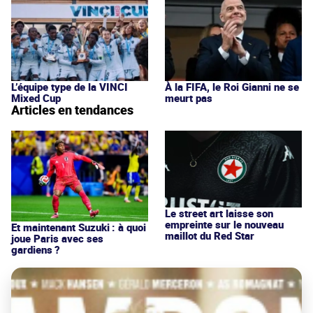
L’équipe type de la VINCI
À la FIFA, le Roi Gianni ne se
Mixed Cup
meurt pas
Articles en tendances
Le street art laisse son
empreinte sur le nouveau
Et maintenant Suzuki : à quoi
maillot du Red Star
joue Paris avec ses
gardiens ?