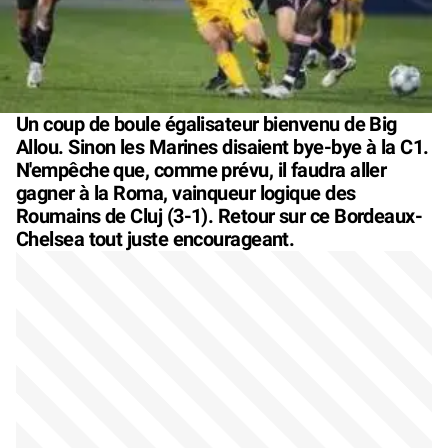
Un coup de boule égalisateur bienvenu de Big
Allou. Sinon les Marines disaient bye-bye à la C1.
N'empêche que, comme prévu, il faudra aller
gagner à la Roma, vainqueur logique des
Roumains de Cluj (3-1). Retour sur ce Bordeaux-
Chelsea tout juste encourageant.