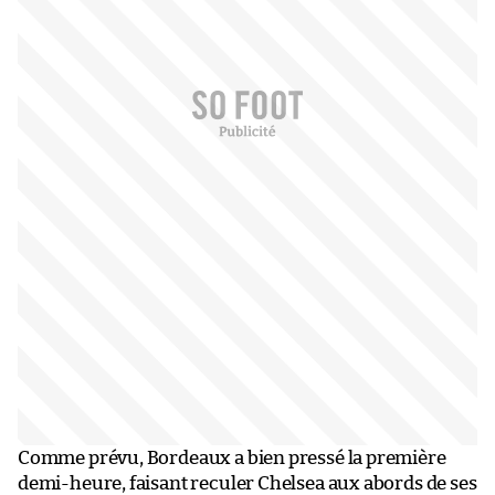
Comme prévu, Bordeaux a bien pressé la première
demi-heure, faisant reculer Chelsea aux abords de ses