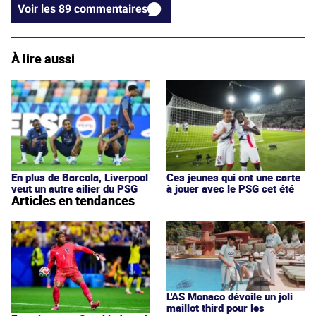
Voir les 89 commentaires
À lire aussi
En plus de Barcola, Liverpool
Ces jeunes qui ont une carte
veut un autre ailier du PSG
à jouer avec le PSG cet été
Articles en tendances
L'AS Monaco dévoile un joli
maillot third pour les