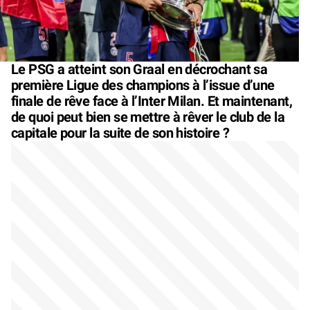
Le PSG a atteint son Graal en décrochant sa
première Ligue des champions à l’issue d’une
finale de rêve face à l’Inter Milan. Et maintenant,
de quoi peut bien se mettre à rêver le club de la
capitale pour la suite de son histoire ?