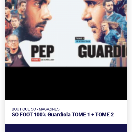
BOUTIQUE SO - MAGAZINES
SO FOOT 100% Guardiola TOME 1 + TOME 2