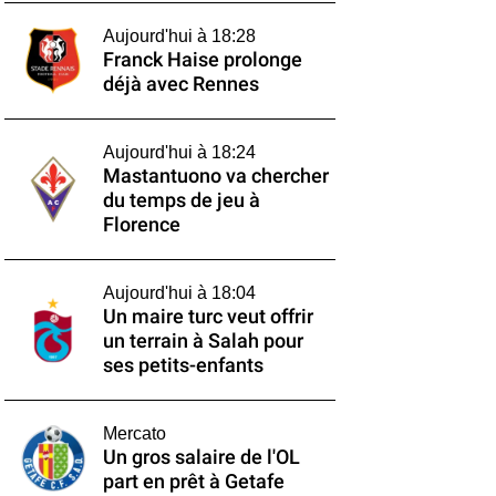
Aujourd'hui à 18:28
Franck Haise prolonge
déjà avec Rennes
Aujourd'hui à 18:24
Mastantuono va chercher
du temps de jeu à
Florence
Aujourd'hui à 18:04
Un maire turc veut offrir
un terrain à Salah pour
ses petits-enfants
Mercato
Un gros salaire de l'OL
part en prêt à Getafe