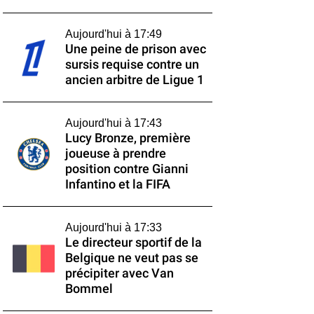
Aujourd'hui à 17:49
Une peine de prison avec
sursis requise contre un
ancien arbitre de Ligue 1
Aujourd'hui à 17:43
Lucy Bronze, première
joueuse à prendre
position contre Gianni
Infantino et la FIFA
Aujourd'hui à 17:33
Le directeur sportif de la
Belgique ne veut pas se
précipiter avec Van
Bommel