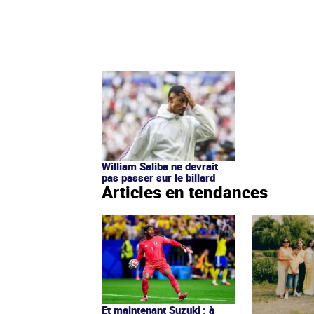
William Saliba ne devrait
pas passer sur le billard
Articles en tendances
Et maintenant Suzuki : à