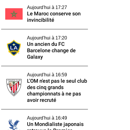
Aujourd'hui à 17:27
Le Maroc conserve son
invincibilité
Aujourd'hui à 17:20
Un ancien du FC
Barcelone change de
Galaxy
Aujourd'hui à 16:59
L'OM n'est pas le seul club
des cinq grands
championnats à ne pas
avoir recruté
Aujourd'hui à 16:49
Un Mondialiste japonais