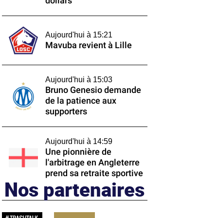
dollars
Aujourd'hui à 15:21
Mavuba revient à Lille
Aujourd'hui à 15:03
Bruno Genesio demande
de la patience aux
supporters
Aujourd'hui à 14:59
Une pionnière de
l'arbitrage en Angleterre
prend sa retraite sportive
Nos partenaires