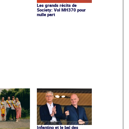
Les grands récits de
Society: Vol MH370 pour
nulle part
Infantino et le bal des