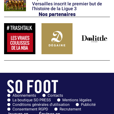
Versailles inscrit le premier but de
l'histoire de la Ligue 3
Nos partenaires
Abonnements
Contacts
La boutique SO PRESS
Mentions légales
Conditions générales d'utilisation
Publicité
Consentement RGPD
Recrutement
Joueurs en
Équipes en