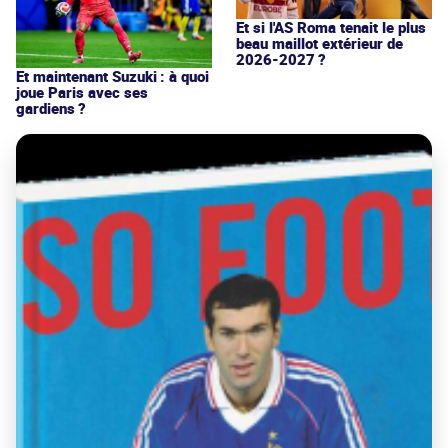
Et si l'AS Roma tenait le plus
beau maillot extérieur de
2026-2027 ?
Et maintenant Suzuki : à quoi
joue Paris avec ses
gardiens ?