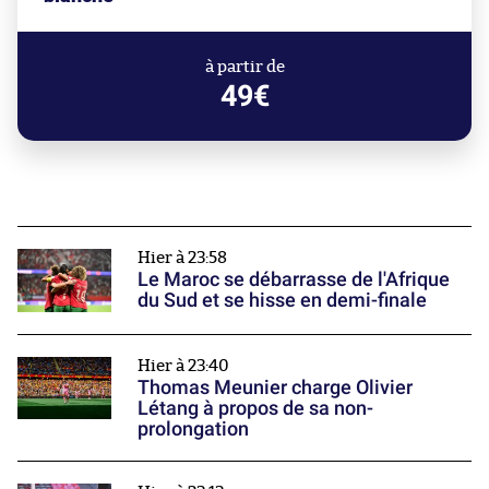
à partir de
49€
Hier à 23:58
Le Maroc se débarrasse de l'Afrique
du Sud et se hisse en demi-finale
Hier à 23:40
Thomas Meunier charge Olivier
Létang à propos de sa non-
prolongation