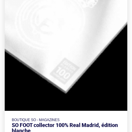
BOUTIQUE SO - MAGAZINES
SO FOOT collector 100% Real Madrid, édition
blanche