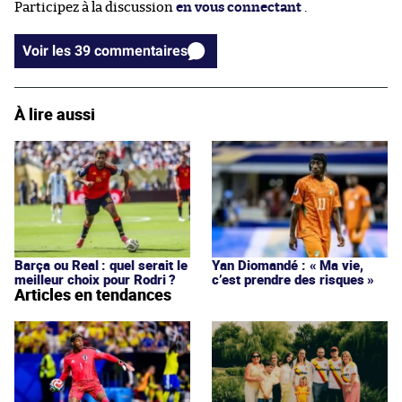
Participez à la discussion
en vous connectant
.
Voir les 39 commentaires
À lire aussi
Barça ou Real : quel serait le
Yan Diomandé : « Ma vie,
meilleur choix pour Rodri ?
c’est prendre des risques »
Articles en tendances