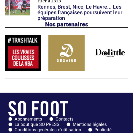
Hier à 23:13
Rennes, Brest, Nice, Le Havre... Les
équipes françaises poursuivent leur
préparation
Nos partenaires
Abonnements
Contacts
La boutique SO PRESS
Mentions légales
Conditions générales d'utilisation
Publicité