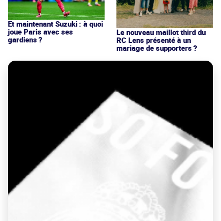
Et maintenant Suzuki : à quoi
joue Paris avec ses
Le nouveau maillot third du
gardiens ?
RC Lens présenté à un
mariage de supporters ?