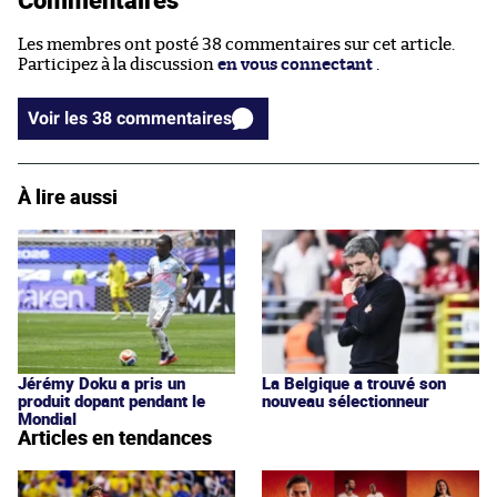
Les membres ont posté 38 commentaires sur cet article.
Participez à la discussion
en vous connectant
.
Voir les 38 commentaires
À lire aussi
Jérémy Doku a pris un
La Belgique a trouvé son
produit dopant pendant le
nouveau sélectionneur
Mondial
Articles en tendances