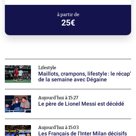
à partir de
25€
Lifestyle
Maillots, crampons, lifestyle : le récap’
de la semaine avec Dégaine
Aujourd'hui à 15:27
Le père de Lionel Messi est décédé
Aujourd'hui à 15:03
Les Français de l'Inter Milan décisifs