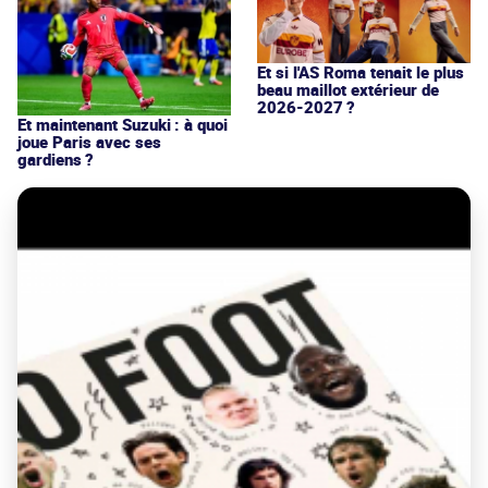
Et si l'AS Roma tenait le plus
beau maillot extérieur de
2026-2027 ?
Et maintenant Suzuki : à quoi
joue Paris avec ses
gardiens ?