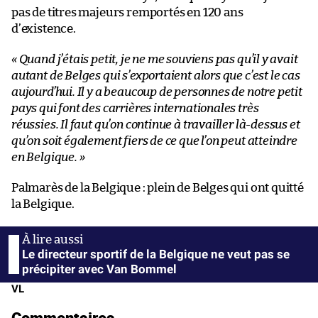
pas de titres majeurs remportés en 120 ans
d’existence.
« Quand j’étais petit, je ne me souviens pas qu’il y avait
autant de Belges qui s’exportaient alors que c’est le cas
aujourd’hui. Il y a beaucoup de personnes de notre petit
pays qui font des carrières internationales très
réussies. Il faut qu’on continue à travailler là-dessus et
qu’on soit également fiers de ce que l’on peut atteindre
en Belgique. »
Palmarès de la Belgique : plein de Belges qui ont quitté
la Belgique.
Le directeur sportif de la Belgique ne veut pas se
précipiter avec Van Bommel
VL
Commentaires