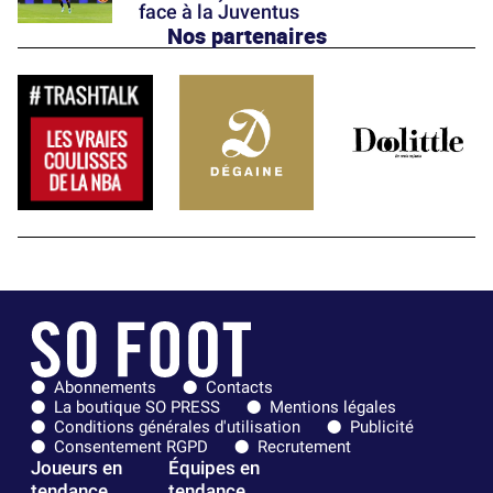
face à la Juventus
Nos partenaires
Abonnements
Contacts
La boutique SO PRESS
Mentions légales
Conditions générales d'utilisation
Publicité
Consentement RGPD
Recrutement
Joueurs en
Équipes en
tendance
tendance