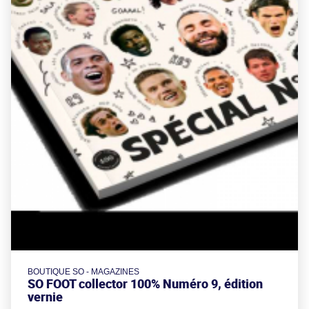
BOUTIQUE SO - MAGAZINES
SO FOOT collector 100% Numéro 9, édition
vernie