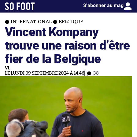
S’abonner au mag
INTERNATIONAL
BELGIQUE
Vincent Kompany
trouve une raison d’être
fier de la Belgique
VL
LE LUNDI 09 SEPTEMBRE 2024 À 14:46
38